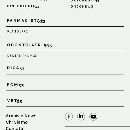
Archivio News
Chi Siamo
Contatti