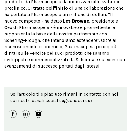
prodotto da Pharmacopeia da indirizzare allo sviluppo
preclinico. Si tratta dell''inizio di una collaborazione che
ha portato a Pharmacopeia un milione di dollari. "Il
nuovo composto - ha detto
Les Browne
, presidente e
Ceo di Pharmacopeia - è innovativo e promettente, e
rappresenta la base della nostra partnership con
Schering-Plough, che intendiamo estendere". Oltre al
riconoscimento economico, Pharmacopeia percepirà i
diritti sulle vendite dei suoi prodotti che saranno
sviluppati e commercializzati da Schering e su eventuali
avanzamenti di successo portati dagli stessi.
Se l'articolo ti è piaciuto rimani in contatto con noi
sui nostri canali social seguendoci su: