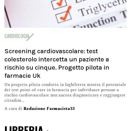
CARDIOLOGIA
Screening cardiovascolare: test
colesterolo intercetta un paziente a
rischio su cinque. Progetto pilota in
farmacie Uk
Un progetto pilota condotto in Inghilterra mostra il potenziale
dei test point-of-care in farmacia per individuare persone a
rischio cardiovascolare non ancora diagnosticate e raggiungere
cittadini...
A cura di
Redazione Farmacista33
LIBRERIA