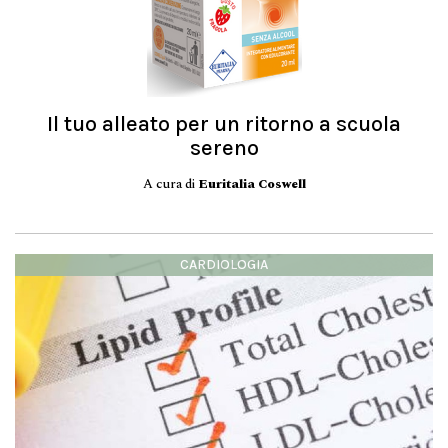
Il tuo alleato per un ritorno a scuola
sereno
A cura di
Euritalia Coswell
CARDIOLOGIA