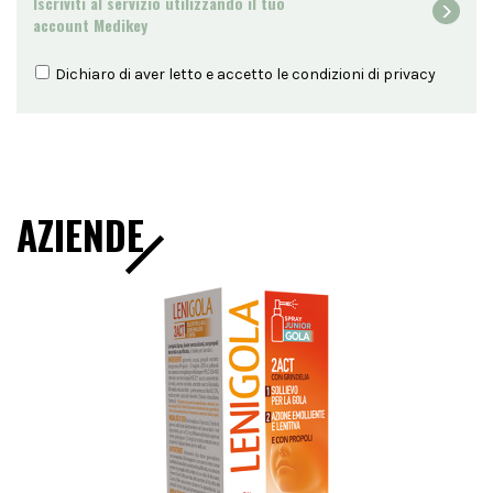
Iscriviti al servizio utilizzando il tuo
account Medikey
Dichiaro di aver letto e accetto le condizioni di
privacy
AZIENDE