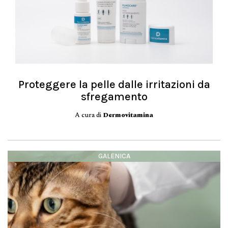
Proteggere la pelle dalle irritazioni da
sfregamento
A cura di
Dermovitamina
GALENICA