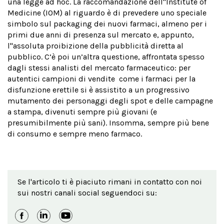
una legge ad hoc. La raccomandazione dell''Institute of
Medicine (IOM) al riguardo è di prevedere uno speciale
simbolo sul packaging dei nuovi farmaci, almeno per i
primi due anni di presenza sul mercato e, appunto,
l''assoluta proibizione della pubblicità diretta al
pubblico. C’è poi un’altra questione, affrontata spesso
dagli stessi analisti del mercato farmaceutico: per
autentici campioni di vendite come i farmaci per la
disfunzione erettile si è assistito a un progressivo
mutamento dei personaggi degli spot e delle campagne
a stampa, divenuti sempre più giovani (e
presumibilmente più sani). Insomma, sempre più bene
di consumo e sempre meno farmaco.
Se l'articolo ti è piaciuto rimani in contatto con noi
sui nostri canali social seguendoci su: