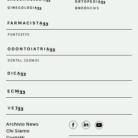
Archivio News
Chi Siamo
Contatti