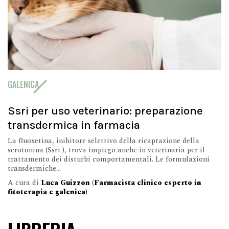
GALENICA
Ssri per uso veterinario: preparazione
transdermica in farmacia
La fluoxetina, inibitore selettivo della ricaptazione della
serotonina (Ssri ), trova impiego anche in veterinaria per il
trattamento dei disturbi comportamentali. Le formulazioni
transdermiche...
A cura di
Luca Guizzon (Farmacista clinico esperto in
fitoterapia e galenica)