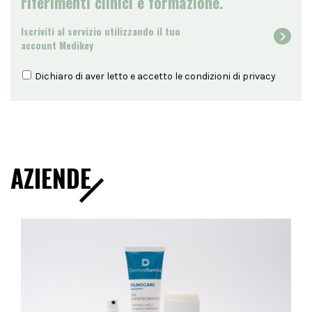
riferimenti clinici e formazione.
Iscriviti al servizio utilizzando il tuo
account Medikey
Dichiaro di aver letto e accetto le condizioni di
privacy
AZIENDE