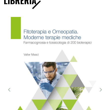
LIBRERIA