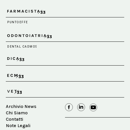
Archivio News
Chi Siamo
Contatti
Note Legali