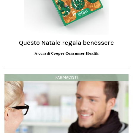
Questo Natale regala benessere
A cura di
Cooper Consumer Health
FARMACISTI