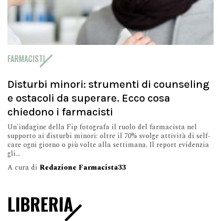
FARMACISTI
Disturbi minori: strumenti di counseling
e ostacoli da superare. Ecco cosa
chiedono i farmacisti
Un'indagine della Fip fotografa il ruolo del farmacista nel
supporto ai disturbi minori: oltre il 70% svolge attività di self-
care ogni giorno o più volte alla settimana. Il report evidenzia
gli...
A cura di
Redazione Farmacista33
LIBRERIA