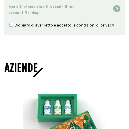
Iscriviti al servizio utilizzando il tuo
account Medikey
Dichiaro di aver letto e accetto le condizioni di
privacy
AZIENDE