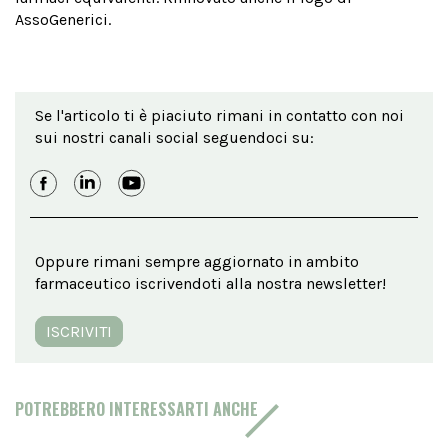
AssoGenerici.
Se l'articolo ti è piaciuto rimani in contatto con noi
sui nostri canali social seguendoci su:
Oppure rimani sempre aggiornato in ambito
farmaceutico iscrivendoti alla nostra newsletter!
ISCRIVITI
POTREBBERO INTERESSARTI ANCHE