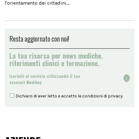
l'orientamento dei cittadini...
Resta aggiornato con noi!
La tua risorsa per news mediche,
riferimenti clinici e formazione.
Iscriviti al servizio utilizzando il tuo
account Medikey
Dichiaro di aver letto e accetto le condizioni di
privacy