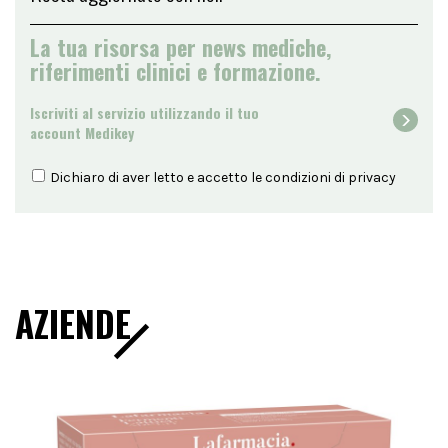
La tua risorsa per news mediche,
riferimenti clinici e formazione.
Iscriviti al servizio utilizzando il tuo
account Medikey
Dichiaro di aver letto e accetto le condizioni di
privacy
AZIENDE