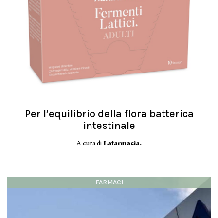
Per l’equilibrio della flora batterica
intestinale
A cura di
Lafarmacia.
FARMACI