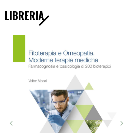
LIBRERIA