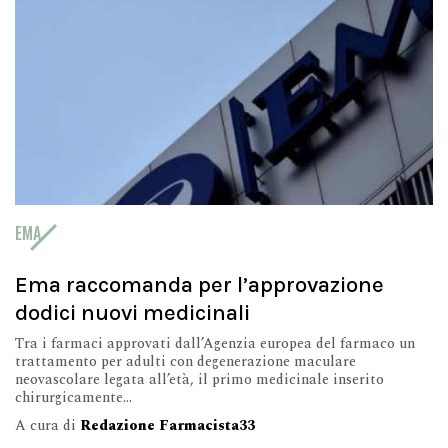
EMA
Ema raccomanda per l’approvazione
dodici nuovi medicinali
Tra i farmaci approvati dall’Agenzia europea del farmaco un
trattamento per adulti con degenerazione maculare
neovascolare legata all’età, il primo medicinale inserito
chirurgicamente...
A cura di
Redazione Farmacista33