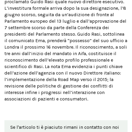
proclamato Guido Rasi quale nuovo direttore esecutivo.
L’investitura formale arriva dopo la sua designazione, l’8
giugno scorso, seguita da un’audizione di fronte al
Parlamento europeo del 13 luglio e dall’approvazione del
7 settembre scorso da parte della Conferenza dei
presidenti del Parlamento stesso. Guido Rasi, sottolinea
il comunicato Ema, prenderà “possesso” del suo ufficio a
Londra il prossimo 16 novembre. Il riconoscimento, a soli
tre anni dall’inizio del mandato in Aifa, costituisce il
riconoscimento dell’elevato profilo professionale e
scientifico di Rasi. La nota Ema evidenzia i punti chiave
dell’azione dell’agenzia con il nuovo Direttore italiano:
l’implementazione della Road Map verso il 2015; la
revisione delle politiche di gestione dei conflitti di
interesse infine i progressi nell’interazione con
associazioni di pazienti e consumatori.
Se l'articolo ti è piaciuto rimani in contatto con noi