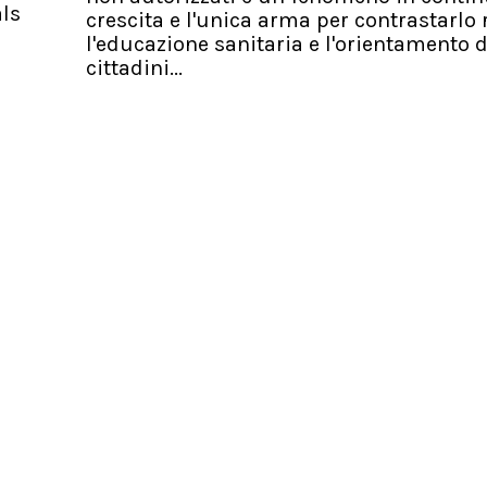
als
crescita e l'unica arma per contrastarlo 
l'educazione sanitaria e l'orientamento d
cittadini...