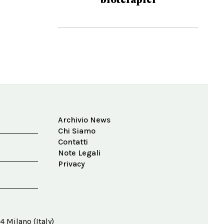
Archivio News
Chi Siamo
Contatti
Note Legali
Privacy
4 Milano (Italy)