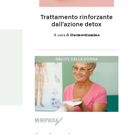
Trattamento rinforzante
dall'azione detox
A cura di
Dermovitamina
SALUTE DELLA DONNA
MENOPAUSA