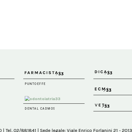
 Tel. 02/881841 | Sede legale: Viale Enrico Forlanini 21 - 2013