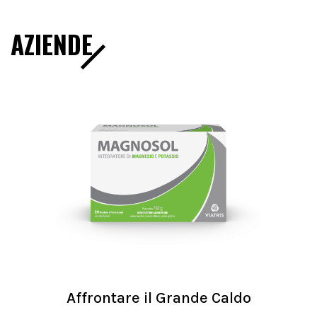
AZIENDE
Affrontare il Grande Caldo