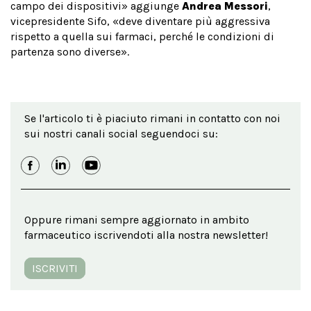
campo dei dispositivi» aggiunge
Andrea Messori
,
vicepresidente Sifo, «deve diventare più aggressiva
rispetto a quella sui farmaci, perché le condizioni di
partenza sono diverse».
Se l'articolo ti è piaciuto rimani in contatto con noi
sui nostri canali social seguendoci su:
Oppure rimani sempre aggiornato in ambito
farmaceutico iscrivendoti alla nostra newsletter!
ISCRIVITI