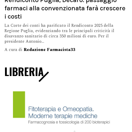
farmaci alla convenzionata farà crescere
i costi
La Corte dei conti ha parificato il Rendiconto 2025 della
Regione Puglia, evidenziando tra le principali criticità il
disavanzo sanitario di circa 350 milioni di euro. Per il
presidente Antonio...
A cura di
Redazione Farmacista33
LIBRERIA