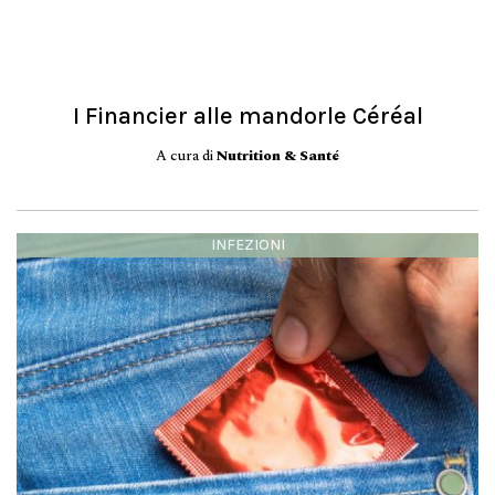
I Financier alle mandorle Céréal
A cura di
Nutrition & Santé
INFEZIONI