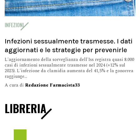
INFEZIONI
Infezioni sessualmente trasmesse. I dati
aggiornati e le strategie per prevenirle
L'aggiornamento della sorveglianza dell'Iss registra quasi 8.000
casi di infezioni sessualmente trasmesse nel 2024 (+12% sul
2023). L'infezione da clamidia aumenta del 41,5% e la gonorrea
raggiunge...
A cura di
Redazione Farmacista33
LIBRERIA