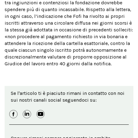
tra ingiunzioni e contenziosi la fondazione dovrebbe
spendere più di quanto incassabile. Rispetto alla lettera,
in ogni caso, l’indicazione che Fofi ha rivolto ai propri
iscritti attraverso una circolare diffusa nei giorni scorsi è
la stessa già adottata in occasione di precedenti solleciti:
«non procedere al pagamento richiesto in via bonaria e
attendere la ricezione della cartella esattoriale, contro la
quale ciascun singolo iscritto potrà autonomamente e
discrezionalmente valutare di proporre opposizione al
Giudice del lavoro entro 40 giorni dalla notifica.
Se l'articolo ti è piaciuto rimani in contatto con noi
sui nostri canali social seguendoci su: