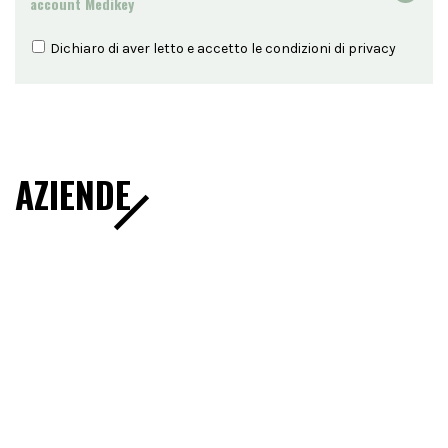
account Medikey
Dichiaro di aver letto e accetto le condizioni di
privacy
AZIENDE