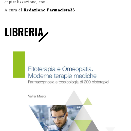
capitalizzazione, con...
A cura di
Redazione Farmacista33
LIBRERIA