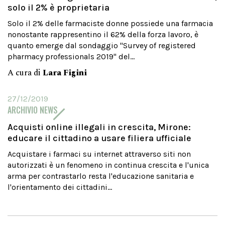
solo il 2% è proprietaria
Solo il 2% delle farmaciste donne possiede una farmacia
nonostante rappresentino il 62% della forza lavoro, è
quanto emerge dal sondaggio "Survey of registered
pharmacy professionals 2019" del...
A cura di
Lara Figini
27/12/2019
ARCHIVIO NEWS
Acquisti online illegali in crescita, Mirone:
educare il cittadino a usare filiera ufficiale
Acquistare i farmaci su internet attraverso siti non
autorizzati è un fenomeno in continua crescita e l'unica
arma per contrastarlo resta l'educazione sanitaria e
l'orientamento dei cittadini...