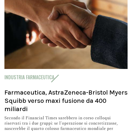
INDUSTRIA FARMACEUTICA
Farmaceutica, AstraZeneca-Bristol Myers
Squibb verso maxi fusione da 400
miliardi
Secondo il Financial Times sarebbero in corso colloqui
riservati tra i due gruppi: se l'operazione si concretizzasse,
nascerebbe il quarto colosso farmaceutico mondiale per