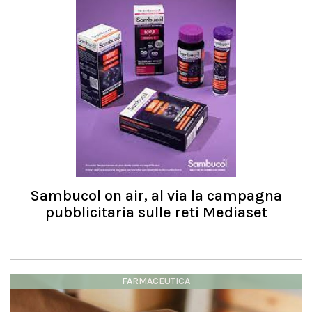
Sambucol on air, al via la campagna
pubblicitaria sulle reti Mediaset
FARMACEUTICA