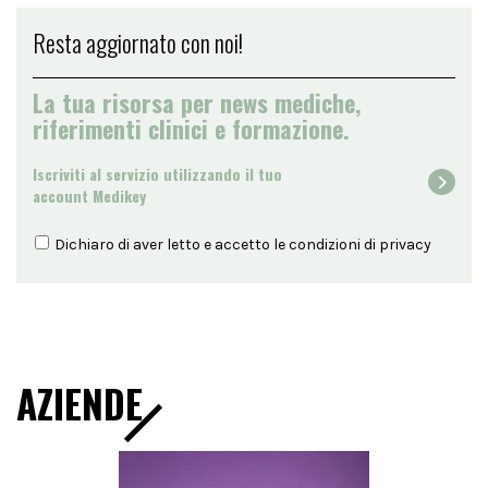
Resta aggiornato con noi!
La tua risorsa per news mediche,
riferimenti clinici e formazione.
Iscriviti al servizio utilizzando il tuo
account Medikey
Dichiaro di aver letto e accetto le condizioni di
privacy
AZIENDE