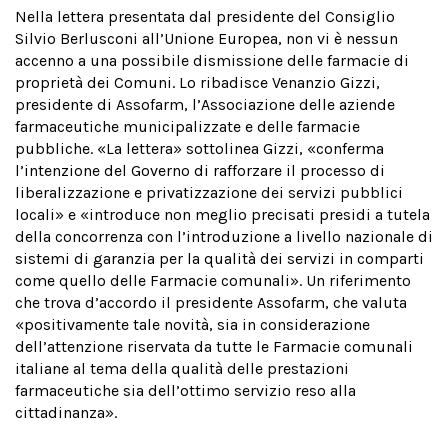
Nella lettera presentata dal presidente del Consiglio
Silvio Berlusconi all’Unione Europea, non vi è nessun
accenno a una possibile dismissione delle farmacie di
proprietà dei Comuni. Lo ribadisce Venanzio Gizzi,
presidente di Assofarm, l’Associazione delle aziende
farmaceutiche municipalizzate e delle farmacie
pubbliche. «La lettera» sottolinea Gizzi, «conferma
l’intenzione del Governo di rafforzare il processo di
liberalizzazione e privatizzazione dei servizi pubblici
locali» e «introduce non meglio precisati presidi a tutela
della concorrenza con l’introduzione a livello nazionale di
sistemi di garanzia per la qualità dei servizi in comparti
come quello delle Farmacie comunali». Un riferimento
che trova d’accordo il presidente Assofarm, che valuta
«positivamente tale novità, sia in considerazione
dell’attenzione riservata da tutte le Farmacie comunali
italiane al tema della qualità delle prestazioni
farmaceutiche sia dell’ottimo servizio reso alla
cittadinanza».