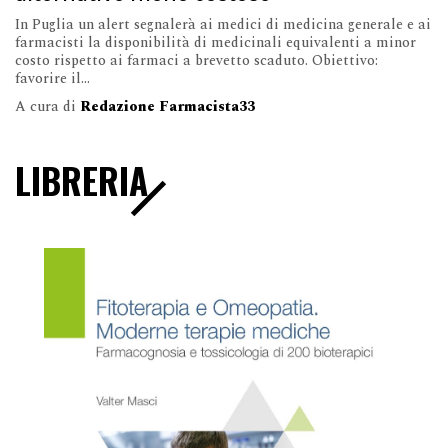
In Puglia un alert segnalerà ai medici di medicina generale e ai
farmacisti la disponibilità di medicinali equivalenti a minor
costo rispetto ai farmaci a brevetto scaduto. Obiettivo:
favorire il...
A cura di
Redazione Farmacista33
LIBRERIA