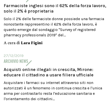
Farmaciste inglesi sono il 62% della forza lavoro,
solo il 2% è proprietaria
Solo il 2% delle farmaciste donne possiede una farmacia
nonostante rappresentino il 62% della forza lavoro, è
quanto emerge dal sondaggio "Survey of registered
pharmacy professionals 2019" del...
A cura di
Lara Figini
27/12/2019
ARCHIVIO NEWS
Acquisti online illegali in crescita, Mirone:
educare il cittadino a usare filiera ufficiale
Acquistare i farmaci su internet attraverso siti non
autorizzati è un fenomeno in continua crescita e l'unica
arma per contrastarlo resta l'educazione sanitaria e
l'orientamento dei cittadini...