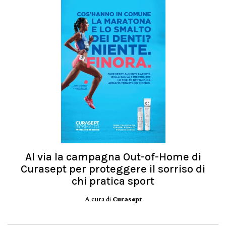
Al via la campagna Out-of-Home di
Curasept per proteggere il sorriso di
chi pratica sport
A cura di
Curasept