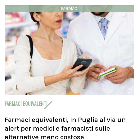
FARMACI
FARMACI EQUIVALENTI
Farmaci equivalenti, in Puglia al via un
alert per medici e farmacisti sulle
alternative meno costose