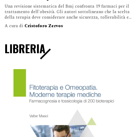
Una revisione sistematica del Bmj confronta 19 farmaci per il
trattamento dell'obesità. Gli autori sottolineano che la scelta
della terapia deve considerare anche sicurezza, tollerabilità e...
A cura di
Cristoforo Zervos
LIBRERIA