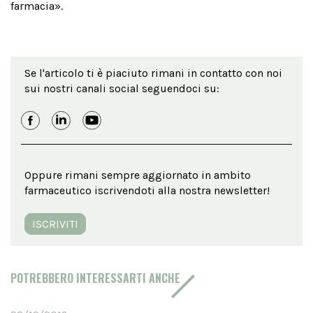
farmacia».
Se l'articolo ti è piaciuto rimani in contatto con noi
sui nostri canali social seguendoci su:
Oppure rimani sempre aggiornato in ambito
farmaceutico iscrivendoti alla nostra newsletter!
ISCRIVITI
POTREBBERO INTERESSARTI ANCHE