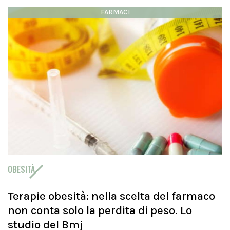
FARMACI
OBESITÀ
Terapie obesità: nella scelta del farmaco
non conta solo la perdita di peso. Lo
studio del Bmj