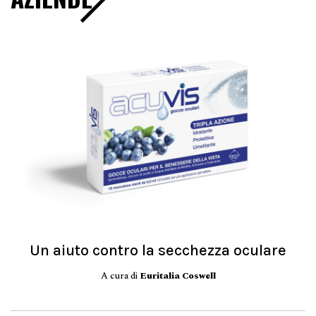
Un aiuto contro la secchezza oculare
A cura di
Euritalia Coswell