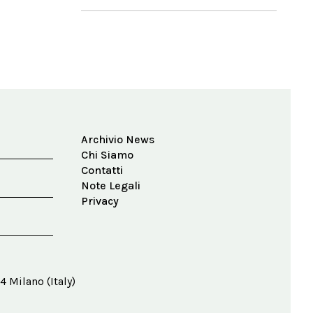
Archivio News
Chi Siamo
Contatti
Note Legali
Privacy
4 Milano (Italy)