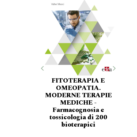
FITOTERAPIA E
OMEOPATIA.
MODERNE TERAPIE
MEDICHE -
Farmacognosia e
tossicologia di 200
bioterapici