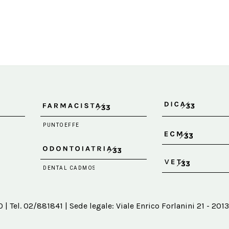
 Tel. 02/881841 | Sede legale: Viale Enrico Forlanini 21 - 2013