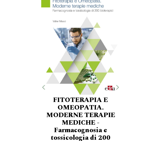
FITOTERAPIA E
OMEOPATIA.
MODERNE TERAPIE
MEDICHE -
Farmacognosia e
tossicologia di 200