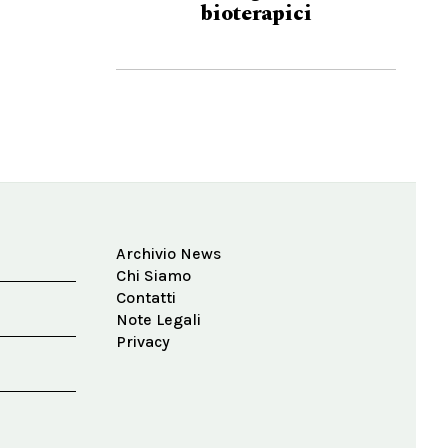
bioterapici
Archivio News
Chi Siamo
Contatti
Note Legali
Privacy