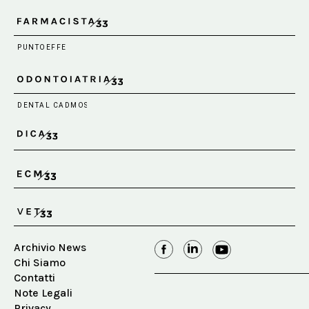
Archivio News
Chi Siamo
Contatti
Note Legali
Privacy