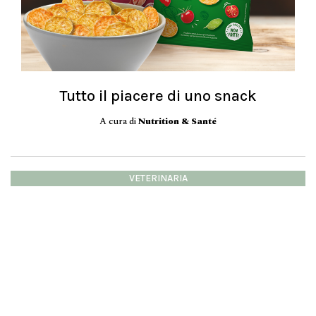
Tutto il piacere di uno snack
A cura di
Nutrition & Santé
VETERINARIA