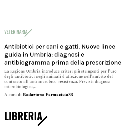
VETERINARIA
Antibiotici per cani e gatti. Nuove linee
guida in Umbria: diagnosi e
antibiogramma prima della prescrizione
La Regione Umbria introduce criteri più stringenti per l'uso
degli antibiotici negli animali d'affezione nell'ambito del
contrasto all'antimicrobico-resistenza. Previsti diagnosi
microbiologica,...
A cura di
Redazione Farmacista33
LIBRERIA