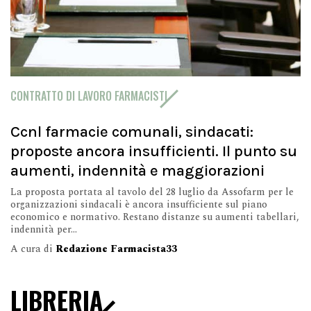
CONTRATTO DI LAVORO FARMACISTI
Ccnl farmacie comunali, sindacati:
proposte ancora insufficienti. Il punto su
aumenti, indennità e maggiorazioni
La proposta portata al tavolo del 28 luglio da Assofarm per le
organizzazioni sindacali è ancora insufficiente sul piano
economico e normativo. Restano distanze su aumenti tabellari,
indennità per...
A cura di
Redazione Farmacista33
LIBRERIA