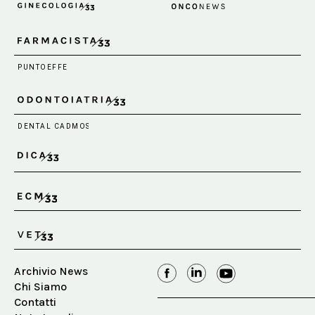
Archivio News
Chi Siamo
Contatti