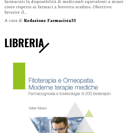
farmacisti la disponibilità di medicinali equivalenti a minor
costo rispetto ai farmaci a brevetto scaduto. Obiettivo:
favorire il...
A cura di
Redazione Farmacista33
LIBRERIA