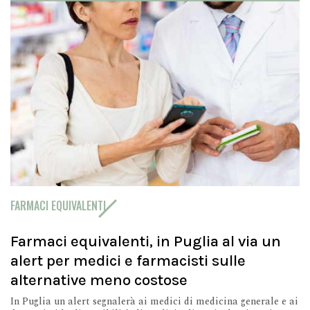
FARMACI EQUIVALENTI
Farmaci equivalenti, in Puglia al via un
alert per medici e farmacisti sulle
alternative meno costose
In Puglia un alert segnalerà ai medici di medicina generale e ai