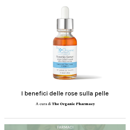
I benefici delle rose sulla pelle
A cura di
The Organic Pharmacy
FARMACI