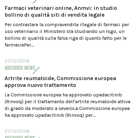
Farmaci veterinari online, Anmvi: in studio
bollino di qualità siti di vendita legale
Per contrastare la compravendita illegale di farmaci per
uso veterinario il Ministero sta studiando un logo, un
bollino di qualità sulla falsa riga di quanto fatto per le
farmaciePer...
27/12/2019
ARCHIVIO NEWS
Artrite reumatoide, Commissione europea
approva nuovo trattamento
La Commissione europea ha approvato upadacitinib
(Rinvoq) per il trattamento dell'artrite reumatoide attiva
di grado da moderato a severoLa Commissione europea
ha approvato upadacitinib (Rinvoq) per...
27/12/2019