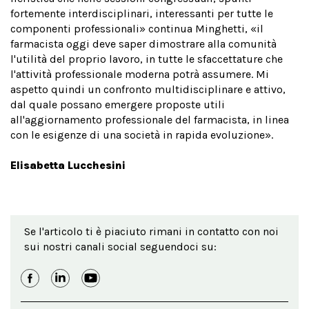
fortemente interdisciplinari, interessanti per tutte le
componenti professionali» continua Minghetti, «il
farmacista oggi deve saper dimostrare alla comunità
l'utilità del proprio lavoro, in tutte le sfaccettature che
l'attività professionale moderna potrà assumere. Mi
aspetto quindi un confronto multidisciplinare e attivo,
dal quale possano emergere proposte utili
all'aggiornamento professionale del farmacista, in linea
con le esigenze di una società in rapida evoluzione».
Elisabetta Lucchesini
Se l'articolo ti è piaciuto rimani in contatto con noi
sui nostri canali social seguendoci su: