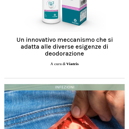
Un innovativo meccanismo che si
adatta alle diverse esigenze di
deodorazione
A cura di
Viatris
INFEZIONI