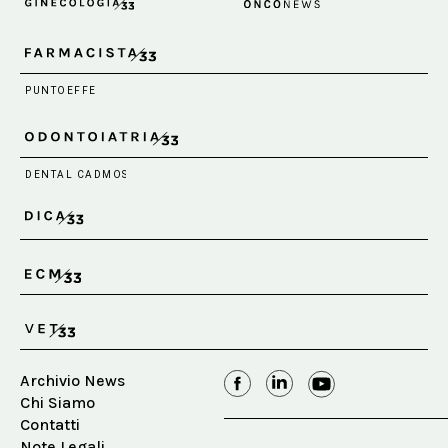
Archivio News
Chi Siamo
Contatti
Note Legali