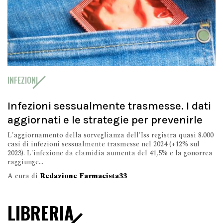
INFEZIONI
Infezioni sessualmente trasmesse. I dati
aggiornati e le strategie per prevenirle
L'aggiornamento della sorveglianza dell'Iss registra quasi 8.000
casi di infezioni sessualmente trasmesse nel 2024 (+12% sul
2023). L'infezione da clamidia aumenta del 41,5% e la gonorrea
raggiunge...
A cura di
Redazione Farmacista33
LIBRERIA