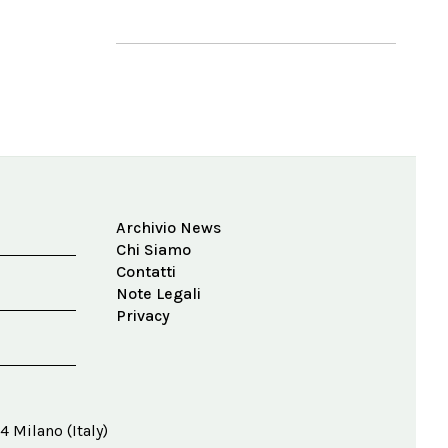
Archivio News
Chi Siamo
Contatti
Note Legali
Privacy
4 Milano (Italy)