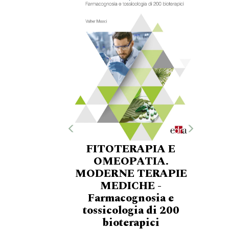
FITOTERAPIA E
OMEOPATIA.
MODERNE TERAPIE
MEDICHE -
Farmacognosia e
tossicologia di 200
bioterapici