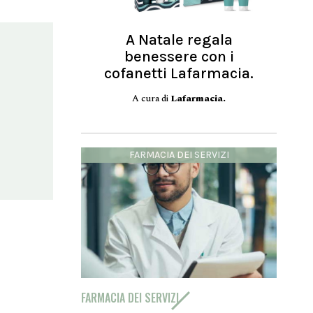
A Natale regala
benessere con i
cofanetti Lafarmacia.
A cura di
Lafarmacia.
FARMACIA DEI SERVIZI
FARMACIA DEI SERVIZI