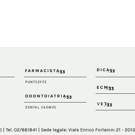
 Tel. 02/881841 | Sede legale: Viale Enrico Forlanini 21 - 2013