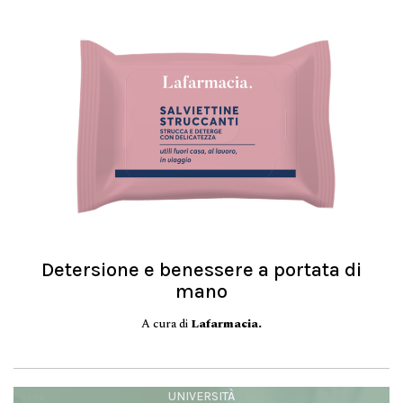
Detersione e benessere a portata di
mano
A cura di
Lafarmacia.
UNIVERSITÀ