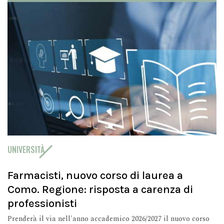
UNIVERSITÀ
Farmacisti, nuovo corso di laurea a
Como. Regione: risposta a carenza di
professionisti
Prenderà il via nell'anno accademico 2026/2027 il nuovo corso