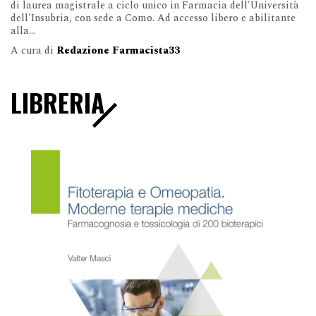
di laurea magistrale a ciclo unico in Farmacia dell'Università
dell'Insubria, con sede a Como. Ad accesso libero e abilitante
alla...
A cura di
Redazione Farmacista33
LIBRERIA