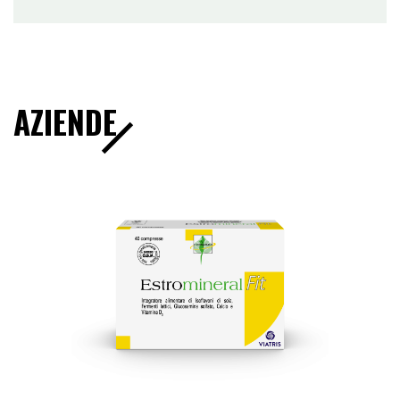
AZIENDE