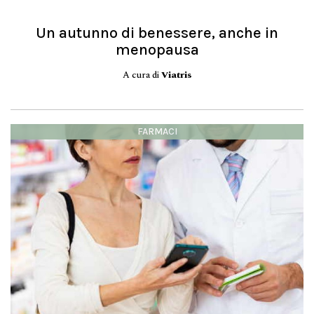
Un autunno di benessere, anche in
menopausa
A cura di
Viatris
FARMACI