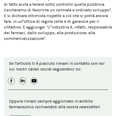
di fatto aiuta a tenere sotto controllo quella pubblica.
Cercheremo di favorirne un normale e ordinato sviluppo".
E si dichiara ottimista rispetto a ciò che si potrà ancora
fare, in un''ottica di regole certe e di garanzie per il
cittadino. E aggiunge: “L''industria è, infatti, responsabile
dei farmaci, dallo sviluppo, alla produzione, alla
commercializzazione".
Se l'articolo ti è piaciuto rimani in contatto con noi
sui nostri canali social seguendoci su:
Oppure rimani sempre aggiornato in ambito
farmaceutico iscrivendoti alla nostra newsletter!