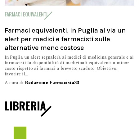
FARMACI EQUIVALENTI
Farmaci equivalenti, in Puglia al via un
alert per medici e farmacisti sulle
alternative meno costose
In Puglia un alert segnalerà ai medici di medicina generale e ai
farmacisti la disponibilità di medicinali equivalenti a minor
costo rispetto ai farmaci a brevetto scaduto. Obiettivo:
favorire il...
A cura di
Redazione Farmacista33
LIBRERIA