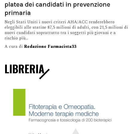
platea dei candidati in prevenzione
primaria
Negli Stati Uniti i nuovi criteri AHA/ACC renderebbero
eleggibili alle statine 87,5 milioni di adulti, con 21,5 milioni di
nuovi candidati soprattutto tra i soggetti più giovani e a
rischio più...
A cura di
Redazione Farmacista33
LIBRERIA