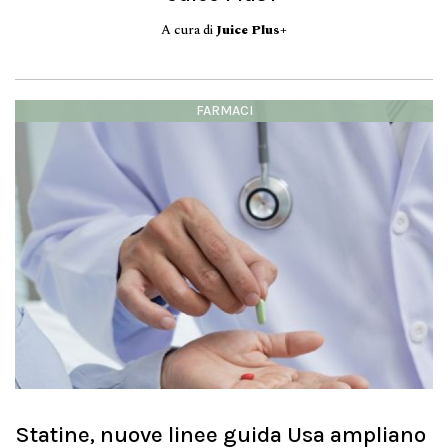
A cura di
Juice Plus+
FARMACI
Statine, nuove linee guida Usa ampliano