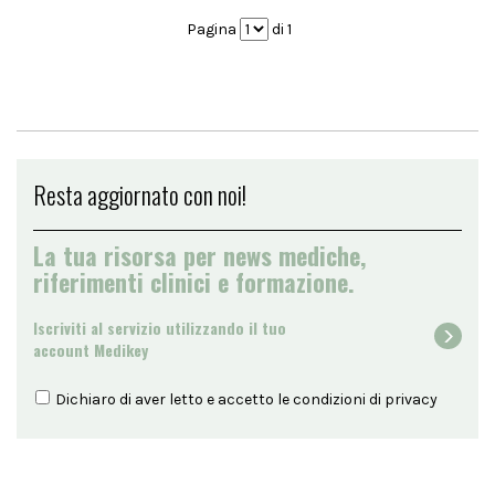
Pagina
di 1
Resta aggiornato con noi!
La tua risorsa per news mediche,
riferimenti clinici e formazione.
Iscriviti al servizio utilizzando il tuo
account Medikey
Dichiaro di aver letto e accetto le condizioni di
privacy