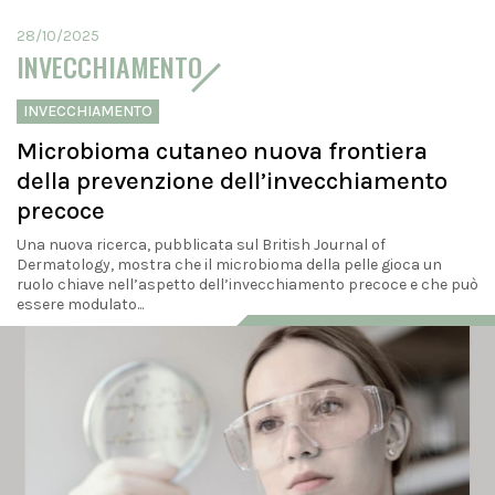
28/10/2025
INVECCHIAMENTO
INVECCHIAMENTO
Microbioma cutaneo nuova frontiera
della prevenzione dell’invecchiamento
precoce
Una nuova ricerca, pubblicata sul British Journal of
Dermatology, mostra che il microbioma della pelle gioca un
ruolo chiave nell’aspetto dell’invecchiamento precoce e che può
essere modulato...