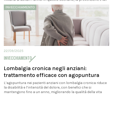
INVECCHIAMENTO
22/09/2025
INVECCHIAMENTO
Lombalgia cronica negli anziani:
trattamento efficace con agopuntura
L’agopuntura nei pazienti anziani con lombalgia cronica riduce
la disabilità e l’intensità del dolore, con benefici che si
mantengono fino a un anno, migliorando la qualità della vita