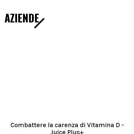
AZIENDE
Combattere la carenza di Vitamina D -
Juice Plus+