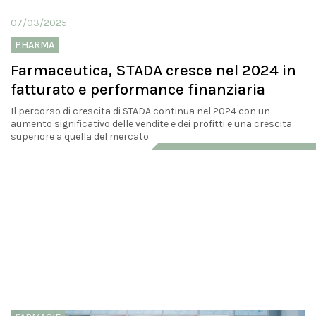
07/03/2025
PHARMA
Farmaceutica, STADA cresce nel 2024 in
fatturato e performance finanziaria
Il percorso di crescita di STADA continua nel 2024 con un
aumento significativo delle vendite e dei profitti e una crescita
superiore a quella del mercato