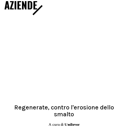
AZIENDE
Regenerate, contro l'erosione dello
smalto
A cura di
Unilever