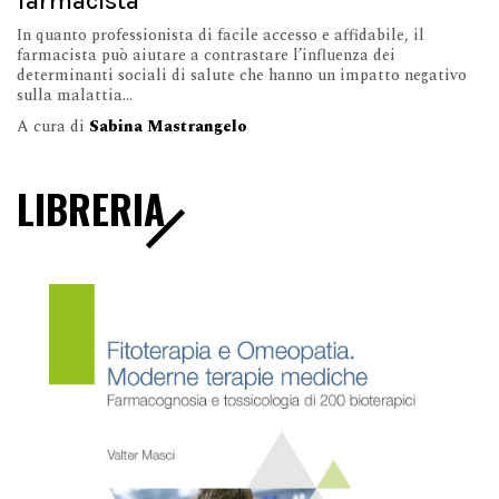
farmacista
In quanto professionista di facile accesso e affidabile, il
farmacista può aiutare a contrastare l’influenza dei
determinanti sociali di salute che hanno un impatto negativo
sulla malattia...
A cura di
Sabina Mastrangelo
LIBRERIA