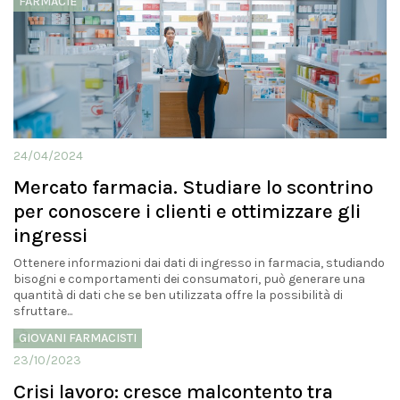
FARMACIE
24/04/2024
Mercato farmacia. Studiare lo scontrino
per conoscere i clienti e ottimizzare gli
ingressi
Ottenere informazioni dai dati di ingresso in farmacia, studiando
bisogni e comportamenti dei consumatori, può generare una
quantità di dati che se ben utilizzata offre la possibilità di
sfruttare...
GIOVANI FARMACISTI
23/10/2023
Crisi lavoro: cresce malcontento tra