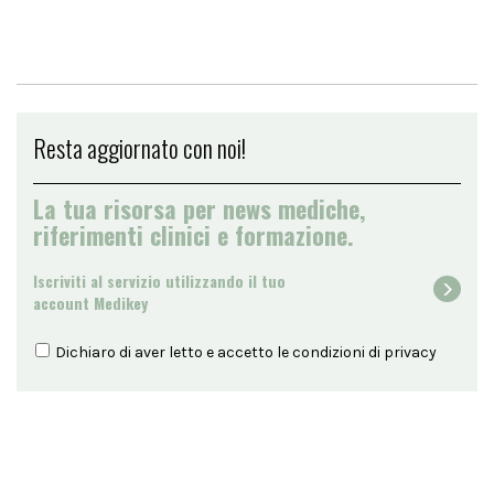
Resta aggiornato con noi!
La tua risorsa per news mediche,
riferimenti clinici e formazione.
Iscriviti al servizio utilizzando il tuo
account Medikey
Dichiaro di aver letto e accetto le condizioni di
privacy