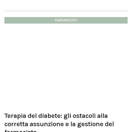
FARMACISTI
Terapia del diabete: gli ostacoli alla
corretta assunzione e la gestione del