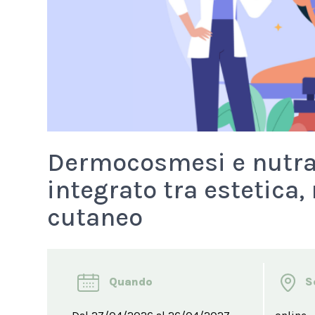
Dermocosmesi e nutra
integrato tra estetica,
cutaneo
Quando
S