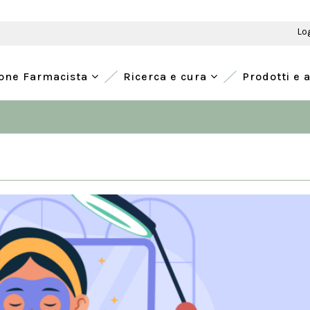
Lo
ione Farmacista
Ricerca e cura
Prodotti e 