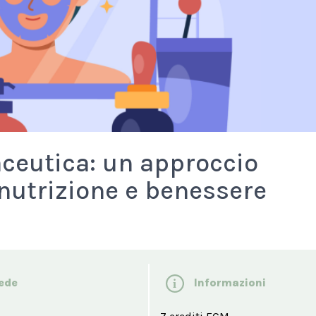
ceutica: un approccio
 nutrizione e benessere
ede
Informazioni