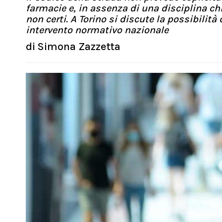
farmacie e, in assenza di una disciplina chi
non certi. A Torino si discute la possibilità
intervento normativo nazionale
di
Simona Zazzetta