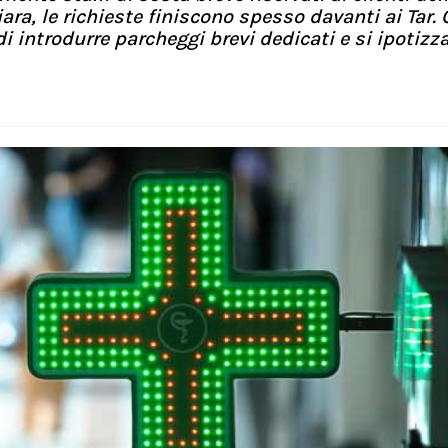
ara, le richieste finiscono spesso davanti ai Tar. 
 di introdurre parcheggi brevi dedicati e si ipotizz