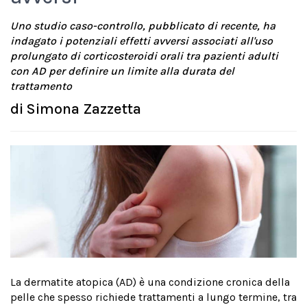
Uno studio caso-controllo, pubblicato di recente, ha
indagato i potenziali effetti avversi associati all'uso
prolungato di corticosteroidi orali tra pazienti adulti
con AD per definire un limite alla durata del
trattamento
di
Simona Zazzetta
La dermatite atopica (AD) è una condizione cronica della
pelle che spesso richiede trattamenti a lungo termine, tra