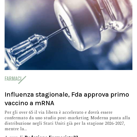
FARMACI
Influenza stagionale, Fda approva primo
vaccino a mRNA
Per gli over 65 il via libera è accelerato e dovrà essere
confermato da uno studio post-marketing. Moderna punta alla
distribuzione negli Stati Uniti già per la stagione 2026-2027,
mentre la...