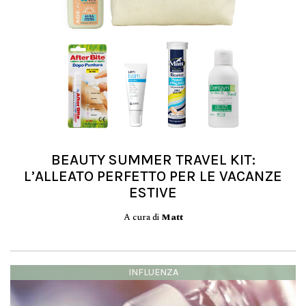
BEAUTY SUMMER TRAVEL KIT:
L’ALLEATO PERFETTO PER LE VACANZE
ESTIVE
A cura di
Matt
INFLUENZA