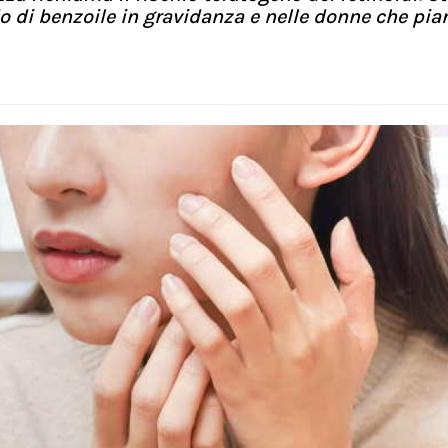
o di benzoile in gravidanza e nelle donne che pia