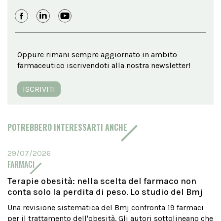
Oppure rimani sempre aggiornato in ambito
farmaceutico iscrivendoti alla nostra newsletter!
ISCRIVITI
POTREBBERO INTERESSARTI ANCHE
29/07/2026
FARMACI
Terapie obesità: nella scelta del farmaco non
conta solo la perdita di peso. Lo studio del Bmj
Una revisione sistematica del Bmj confronta 19 farmaci
per il trattamento dell'obesità. Gli autori sottolineano che