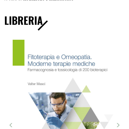
LIBRERIA