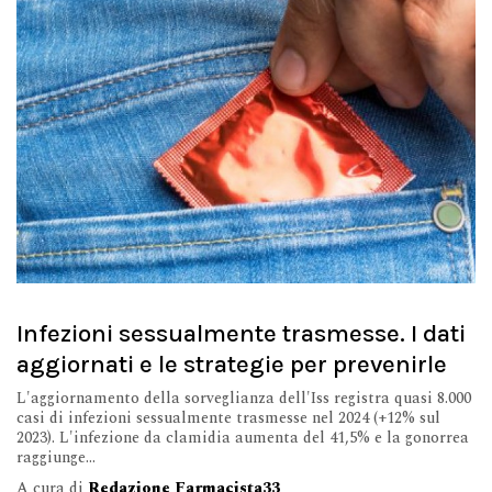
Infezioni sessualmente trasmesse. I dati
aggiornati e le strategie per prevenirle
L'aggiornamento della sorveglianza dell'Iss registra quasi 8.000
casi di infezioni sessualmente trasmesse nel 2024 (+12% sul
2023). L'infezione da clamidia aumenta del 41,5% e la gonorrea
raggiunge...
A cura di
Redazione Farmacista33