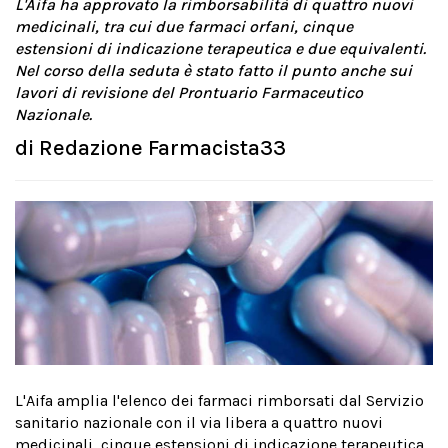
L'Aifa ha approvato la rimborsabilità di quattro nuovi
medicinali, tra cui due farmaci orfani, cinque
estensioni di indicazione terapeutica e due equivalenti.
Nel corso della seduta è stato fatto il punto anche sui
lavori di revisione del Prontuario Farmaceutico
Nazionale.
di
Redazione Farmacista33
L'Aifa amplia l'elenco dei farmaci rimborsati dal Servizio
sanitario nazionale con il via libera a quattro nuovi
medicinali, cinque estensioni di indicazione terapeutica