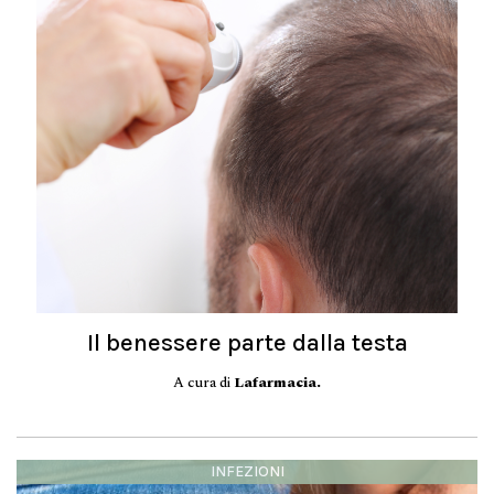
Il benessere parte dalla testa
A cura di
Lafarmacia.
INFEZIONI