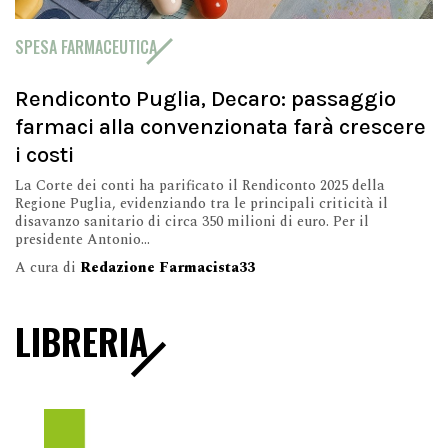
SPESA FARMACEUTICA
Rendiconto Puglia, Decaro: passaggio
farmaci alla convenzionata farà crescere
i costi
La Corte dei conti ha parificato il Rendiconto 2025 della
Regione Puglia, evidenziando tra le principali criticità il
disavanzo sanitario di circa 350 milioni di euro. Per il
presidente Antonio...
A cura di
Redazione Farmacista33
LIBRERIA