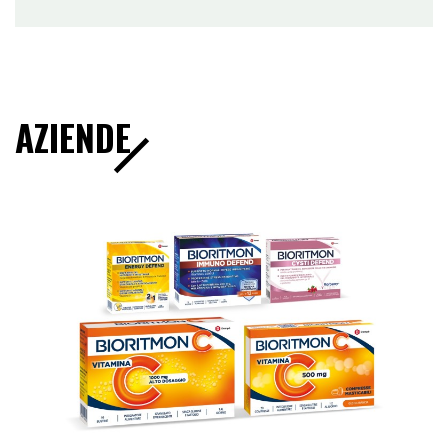
AZIENDE