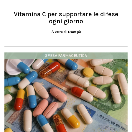
Vitamina C per supportare le difese
ogni giorno
A cura di
Dompè
SPESA FARMACEUTICA