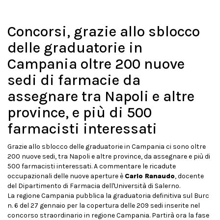
Concorsi, grazie allo sblocco
delle graduatorie in
Campania oltre 200 nuove
sedi di farmacie da
assegnare tra Napoli e altre
province, e più di 500
farmacisti interessati
Grazie allo sblocco delle graduatorie in Campania ci sono oltre
200 nuove sedi, tra Napoli e altre province, da assegnare e più di
500 farmacisti interessati. A commentare le ricadute
occupazionali delle nuove aperture è
Carlo Ranaudo
, docente
del Dipartimento di Farmacia dell'Università di Salerno.
La regione Campania pubblica la graduatoria definitiva sul Burc
n. 6 del 27 gennaio per la copertura delle 209 sedi inserite nel
concorso straordinario in regione Campania. Partirà ora la fase