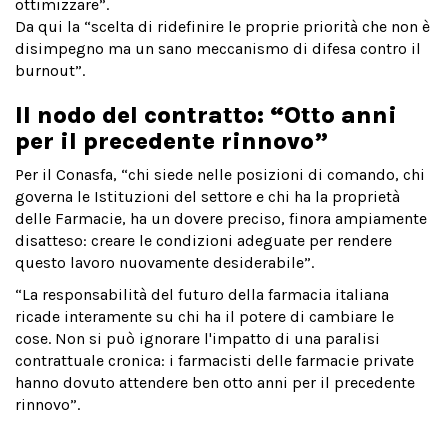
ottimizzare”.
Da qui la “scelta di ridefinire le proprie priorità che non è
disimpegno ma un sano meccanismo di difesa contro il
burnout”.
Il nodo del contratto: “Otto anni
per il precedente rinnovo”
Per il Conasfa, “chi siede nelle posizioni di comando, chi
governa le Istituzioni del settore e chi ha la proprietà
delle Farmacie, ha un dovere preciso, finora ampiamente
disatteso: creare le condizioni adeguate per rendere
questo lavoro nuovamente desiderabile”.
“La responsabilità del futuro della farmacia italiana
ricade interamente su chi ha il potere di cambiare le
cose. Non si può ignorare l'impatto di una paralisi
contrattuale cronica: i farmacisti delle farmacie private
hanno dovuto attendere ben otto anni per il precedente
rinnovo”.