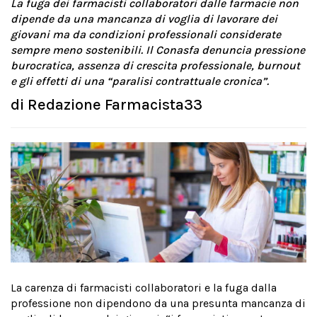
La fuga dei farmacisti collaboratori dalle farmacie non
dipende da una mancanza di voglia di lavorare dei
giovani ma da condizioni professionali considerate
sempre meno sostenibili. Il Conasfa denuncia pressione
burocratica, assenza di crescita professionale, burnout
e gli effetti di una “paralisi contrattuale cronica”.
di
Redazione Farmacista33
La carenza di farmacisti collaboratori e la fuga dalla
professione non dipendono da una presunta mancanza di