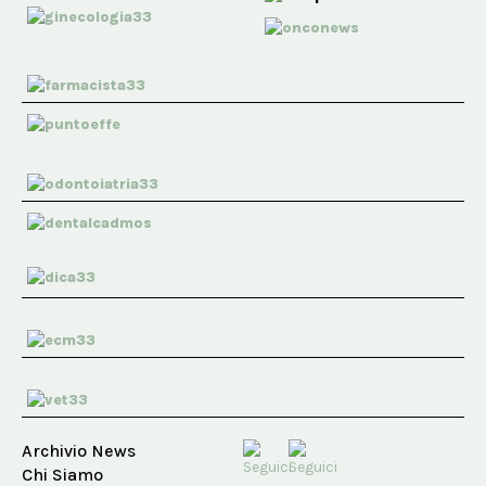
Archivio News
Chi Siamo