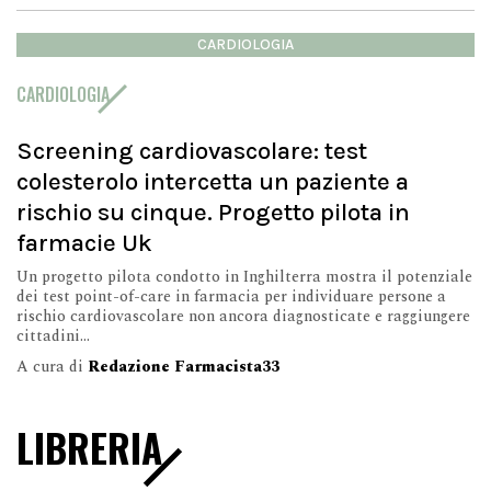
CARDIOLOGIA
CARDIOLOGIA
Screening cardiovascolare: test
colesterolo intercetta un paziente a
rischio su cinque. Progetto pilota in
farmacie Uk
Un progetto pilota condotto in Inghilterra mostra il potenziale
dei test point-of-care in farmacia per individuare persone a
rischio cardiovascolare non ancora diagnosticate e raggiungere
cittadini...
A cura di
Redazione Farmacista33
LIBRERIA