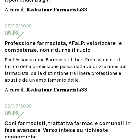
A cura di
Redazione Farmacista33
27/07/2026
LAVORO
Professione farmacista, AFaLP: valorizzare le
competenze, non ridurne il ruolo
Per l'Associazione Farmacisti Liberi Professionisti il
futuro della professione passa dalla valorizzazione del
farmacista, dalla distinzione tra libera professione e
abusi e da un ampliamento delle...
A cura di
Redazione Farmacista33
22/07/2026
LAVORO
Ccnl farmacisti, trattativa farmacie comunali in
fase avanzata. Verso intesa su richieste
economiche