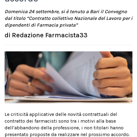
Domenica 24 settembre, si è tenuto a Bari il Convegno
dal titolo “Contratto collettivo Nazionale del Lavoro per i
dipendenti di Farmacia privata”
di
Redazione Farmacista33
Le criticità applicative delle novità contrattuali del
contratto dei farmacisti sono tra i motivi alla base
dell’abbandono della professione, i non titolari hanno
presentato proposte da realizzare nel prossimo accordo.