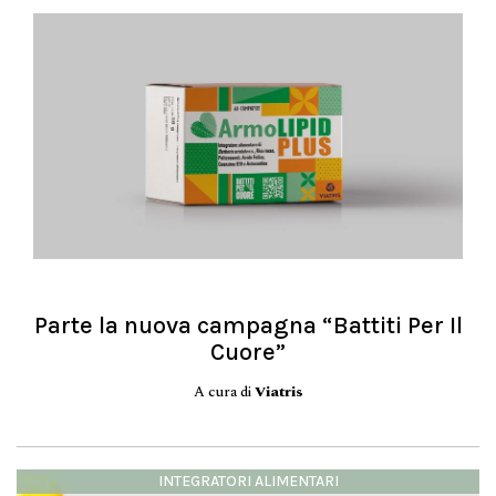
Parte la nuova campagna “Battiti Per Il
Cuore”
A cura di
Viatris
INTEGRATORI ALIMENTARI