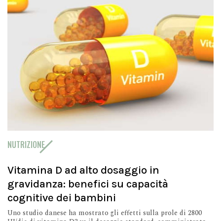
NUTRIZIONE
Vitamina D ad alto dosaggio in
gravidanza: benefici su capacità
cognitive dei bambini
Uno studio danese ha mostrato gli effetti sulla prole di 2800