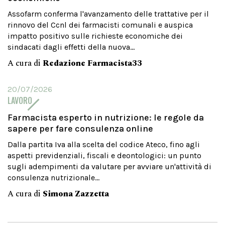
Assofarm conferma l'avanzamento delle trattative per il
rinnovo del Ccnl dei farmacisti comunali e auspica
impatto positivo sulle richieste economiche dei
sindacati dagli effetti della nuova...
A cura di
Redazione Farmacista33
20/07/2026
LAVORO
Farmacista esperto in nutrizione: le regole da
sapere per fare consulenza online
Dalla partita Iva alla scelta del codice Ateco, fino agli
aspetti previdenziali, fiscali e deontologici: un punto
sugli adempimenti da valutare per avviare un'attività di
consulenza nutrizionale...
A cura di
Simona Zazzetta