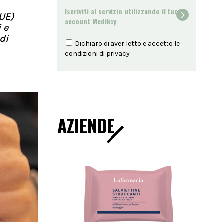
Iscriviti al servizio utilizzando il tuo
(UE)
account Medikey
 e
di
Dichiaro di aver letto e accetto le
condizioni di
privacy
AZIENDE