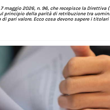
. 7 maggio 2026, n. 96, che recepisce la Direttiva 
 principio della parità di retribuzione tra uomini
di pari valore. Ecco cosa devono sapere i titolari 