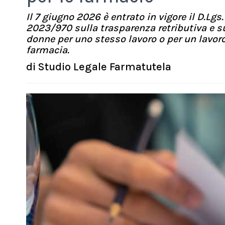
Il 7 giugno 2026 è entrato in vigore il D.Lgs
2023/970 sulla trasparenza retributiva e sul
donne per uno stesso lavoro o per un lavoro 
farmacia.
di
Studio Legale Farmatutela