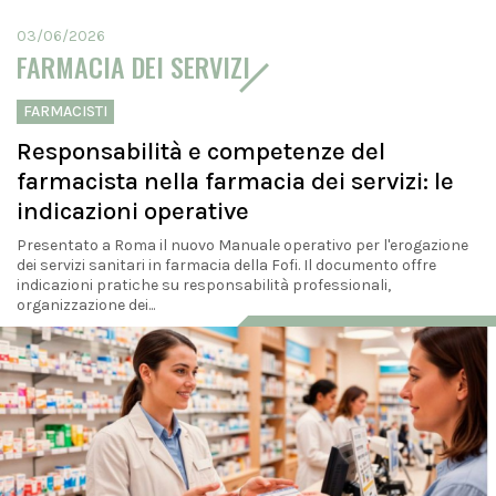
03/06/2026
FARMACIA DEI SERVIZI
FARMACISTI
Responsabilità e competenze del
farmacista nella farmacia dei servizi: le
indicazioni operative
Presentato a Roma il nuovo Manuale operativo per l'erogazione
dei servizi sanitari in farmacia della Fofi. Il documento offre
indicazioni pratiche su responsabilità professionali,
organizzazione dei...