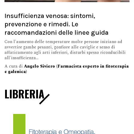
Insufficienza venosa: sintomi,
prevenzione e rimedi. Le
raccomandazioni delle linee guida
Con l'aumento delle temperature molte persone iniziano ad
avvertire gambe pesanti, gonfiore alle caviglie e senso di
affaticamento agli arti inferiori, disturbi spesso riconducibili
all'insufficienza...
A cura di
Angelo Siviero (Farmacista esperto in fitoterapia
e galenica)
LIBRERIA