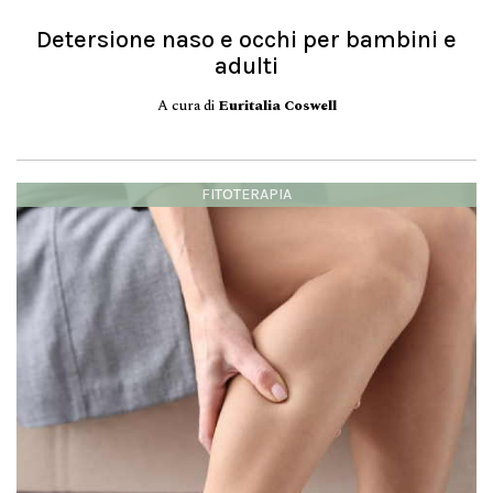
Detersione naso e occhi per bambini e
adulti
A cura di
Euritalia Coswell
FITOTERAPIA