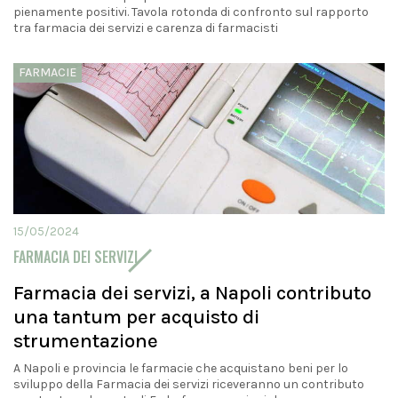
pienamente positivi. Tavola rotonda di confronto sul rapporto
tra farmacia dei servizi e carenza di farmacisti
FARMACIE
15/05/2024
FARMACIA DEI SERVIZI
Farmacia dei servizi, a Napoli contributo
una tantum per acquisto di
strumentazione
A Napoli e provincia le farmacie che acquistano beni per lo
sviluppo della Farmacia dei servizi riceveranno un contributo