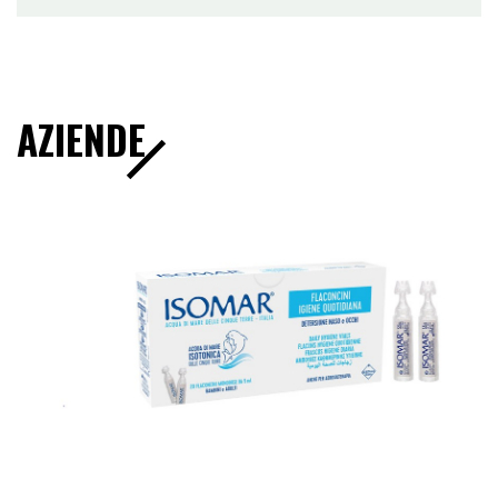
AZIENDE