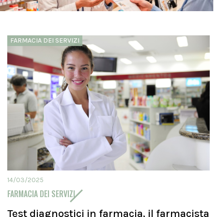
FARMACIA DEI SERVIZI
14/03/2025
FARMACIA DEI SERVIZI
Test diagnostici in farmacia, il farmacista