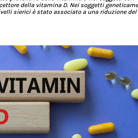
ecettore della vitamina D. Nei soggetti geneticam
velli sierici è stato associato a una riduzione del