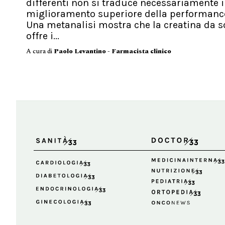
differenti non si traduce necessariamente 
miglioramento superiore della performanc
Una metanalisi mostra che la creatina da s
offre i...
A cura di
Paolo Levantino - Farmacista clinico