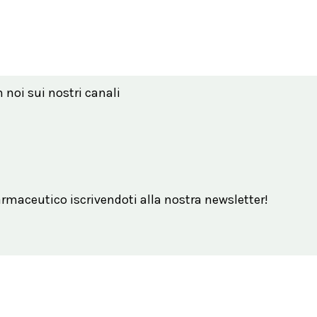
n noi sui nostri canali
maceutico iscrivendoti alla nostra newsletter!