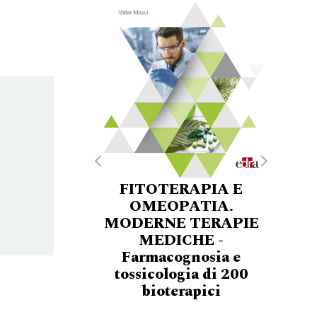
FITOTERAPIA E
OMEOPATIA.
MODERNE TERAPIE
MEDICHE -
Farmacognosia e
tossicologia di 200
bioterapici