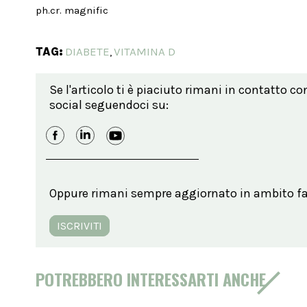
ph.cr. magnific
TAG:
DIABETE
VITAMINA D
,
Se l'articolo ti è piaciuto rimani in contatto co
social seguendoci su:
Oppure rimani sempre aggiornato in ambito far
ISCRIVITI
POTREBBERO INTERESSARTI ANCHE