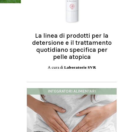
La linea di prodotti per la
detersione e il trattamento
quotidiano specifica per
pelle atopica
A cura di
Laboratorie SVR
INTEGRATORI ALIMENTARI