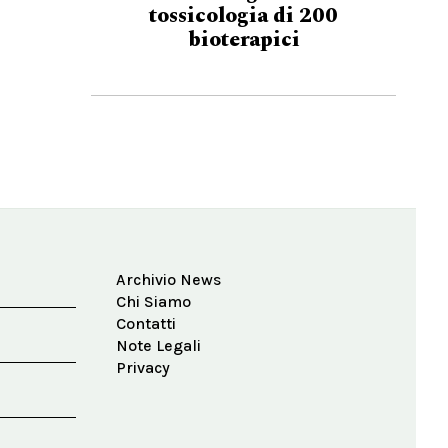
tossicologia di 200
bioterapici
Archivio News
Chi Siamo
Contatti
Note Legali
Privacy