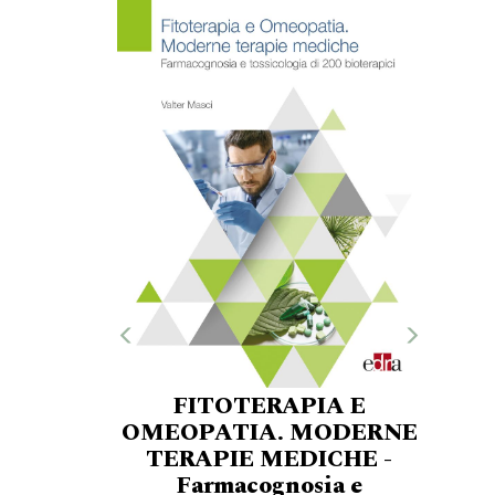
FITOTERAPIA E
OMEOPATIA. MODERNE
TERAPIE MEDICHE -
Farmacognosia e