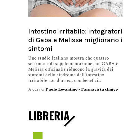
Intestino irritabile: integratori
di Gaba e Melissa migliorano i
sintomi
Uno studio italiano mostra che quattro
settimane di supplementazione con GABA e
Melissa officinalis riducono la gravità dei
sintomi della sindrome dell'intestino
irritabile con diarrea, con benefici...
A cura di
Paolo Levantino - Farmacista clinico
LIBRERIA