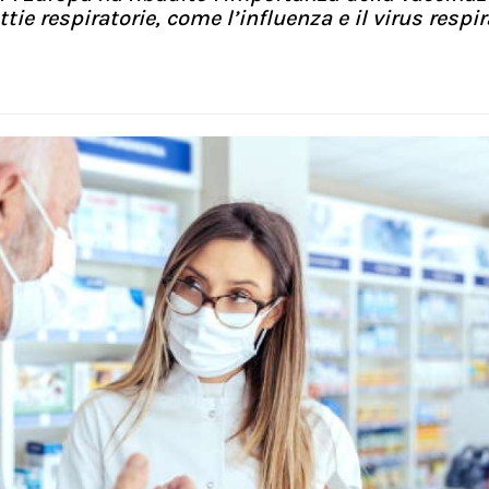
ie respiratorie, come l’influenza e il virus respir