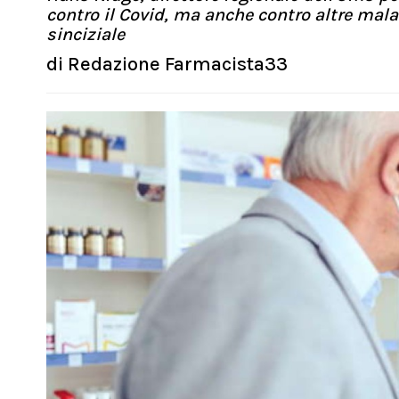
contro il Covid, ma anche contro altre malatt
sinciziale
di
Redazione Farmacista33