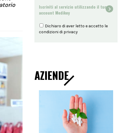
atorio
Iscriviti al servizio utilizzando il tuo
account Medikey
Dichiaro di aver letto e accetto le
condizioni di
privacy
AZIENDE