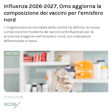
Influenza 2026-2027, Oms aggiorna la
composizione dei vaccini per l’emisfero
nord
L’Organizzazione mondiale della sanità ha definito la nuova
composizione trivalente dei vaccini antinfluenzali per la
prossima stagione nell’emisfero nord, con indicazioni
differenziate in base...
VACCINI
27/02/2026
VACCINI