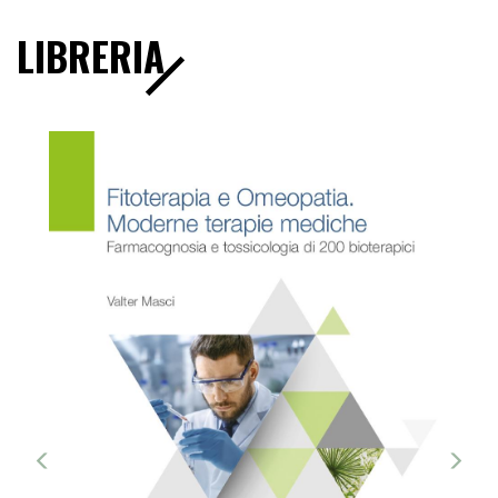
LIBRERIA