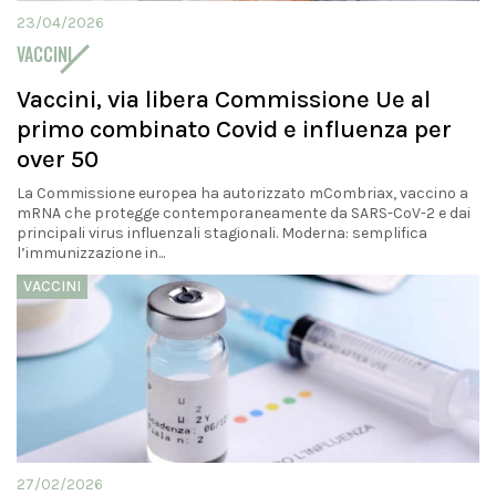
23/04/2026
VACCINI
Vaccini, via libera Commissione Ue al
primo combinato Covid e influenza per
over 50
La Commissione europea ha autorizzato mCombriax, vaccino a
mRNA che protegge contemporaneamente da SARS-CoV-2 e dai
principali virus influenzali stagionali. Moderna: semplifica
l’immunizzazione in...
VACCINI
27/02/2026