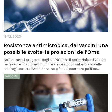
19/12/2025
Resistenza antimicrobica, dai vaccini una
possibile svolta: le proiezioni dell’Oms
Nonostante i progressi degli ultimi anni, il potenziale dei vaccini
per ridurre l’uso di antibiotici è ancora poco valorizzato nelle
strategie contro l’AMR. Servono più dati, coerenza politica...
VACCINI