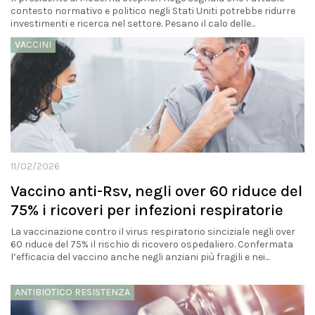
contesto normativo e politico negli Stati Uniti potrebbe ridurre
investimenti e ricerca nel settore. Pesano il calo delle...
VACCINI
11/02/2026
Vaccino anti-Rsv, negli over 60 riduce del
75% i ricoveri per infezioni respiratorie
La vaccinazione contro il virus respiratorio sinciziale negli over
60 riduce del 75% il rischio di ricovero ospedaliero. Confermata
l’efficacia del vaccino anche negli anziani più fragili e nei...
ANTIBIOTICO RESISTENZA