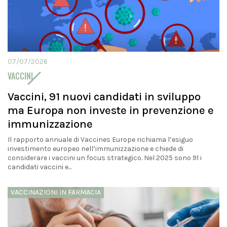
07/07/2026
VACCINI
Vaccini, 91 nuovi candidati in sviluppo
ma Europa non investe in prevenzione e
immunizzazione
Il rapporto annuale di Vaccines Europe richiama l’esiguo
investimento europeo nell’immunizzazione e chiede di
considerare i vaccini un focus strategico. Nel 2025 sono 91 i
candidati vaccini e...
VACCINAZIONI IN FARMACIA