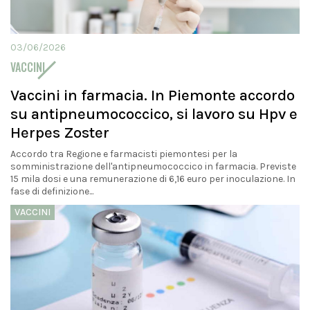
03/06/2026
VACCINI
Vaccini in farmacia. In Piemonte accordo
su antipneumococcico, si lavoro su Hpv e
Herpes Zoster
Accordo tra Regione e farmacisti piemontesi per la
somministrazione dell'antipneumococcico in farmacia. Previste
15 mila dosi e una remunerazione di 6,16 euro per inoculazione. In
fase di definizione...
VACCINI