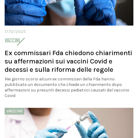
17/12/2025
VACCINI
Ex commissari Fda chiedono chiarimenti
su affermazioni sui vaccini Covid e
decessi e sulla riforma delle regole
Nei giorno scorsi alcuni ex commissari della Fda hanno
pubblicato un documento che chiede un chiarimento dopo
affermazioni su presunti decessi pediatrici causati dal vaccino
Covid
VACCINI