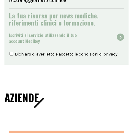
La tua risorsa per news mediche,
riferimenti clinici e formazione.
Iscriviti al servizio utilizzando il tuo
account Medikey
Dichiaro di aver letto e accetto le condizioni di
privacy
AZIENDE