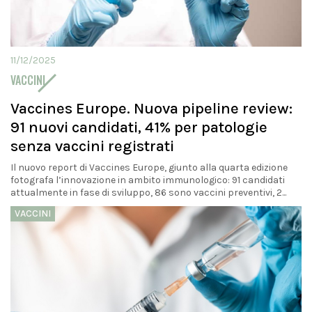
11/12/2025
VACCINI
Vaccines Europe. Nuova pipeline review:
91 nuovi candidati, 41% per patologie
senza vaccini registrati
Il nuovo report di Vaccines Europe, giunto alla quarta edizione
fotografa l’innovazione in ambito immunologico: 91 candidati
attualmente in fase di sviluppo, 86 sono vaccini preventivi, 2...
VACCINI