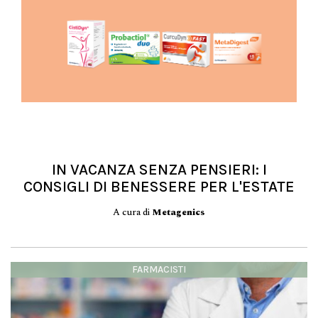
IN VACANZA SENZA PENSIERI: I
CONSIGLI DI BENESSERE PER L'ESTATE
A cura di
Metagenics
FARMACISTI