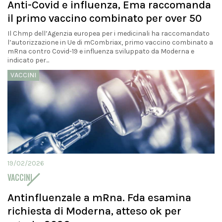
Anti-Covid e influenza, Ema raccomanda
il primo vaccino combinato per over 50
Il Chmp dell’Agenzia europea per i medicinali ha raccomandato
l’autorizzazione in Ue di mCombriax, primo vaccino combinato a
mRna contro Covid-19 e influenza sviluppato da Moderna e
indicato per...
VACCINI
19/02/2026
VACCINI
Antinfluenzale a mRna. Fda esamina
richiesta di Moderna, atteso ok per