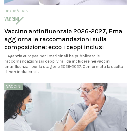
08/05/2026
VACCINI
Vaccino antinfluenzale 2026-2027, Ema
aggiorna le raccomandazioni sulla
composizione: ecco i ceppi inclusi
L’Agenzia europea per i medicinali ha pubblicato le
raccomandazioni sui ceppi virali da includere nei vaccini
antinfluenzali per la stagione 2026-2027. Confermata la scelta
di non includere il...
VACCINI