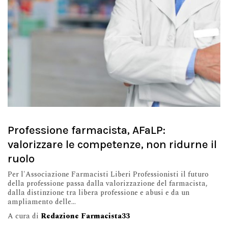
Professione farmacista, AFaLP:
valorizzare le competenze, non ridurne il
ruolo
Per l'Associazione Farmacisti Liberi Professionisti il futuro
della professione passa dalla valorizzazione del farmacista,
dalla distinzione tra libera professione e abusi e da un
ampliamento delle...
A cura di
Redazione Farmacista33