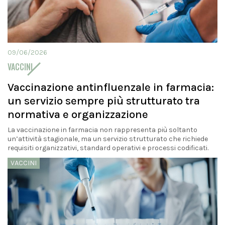
09/06/2026
VACCINI
Vaccinazione antinfluenzale in farmacia:
un servizio sempre più strutturato tra
normativa e organizzazione
La vaccinazione in farmacia non rappresenta più soltanto
un’attività stagionale, ma un servizio strutturato che richiede
requisiti organizzativi, standard operativi e processi codificati.
VACCINI