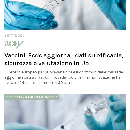
28/11/2025
VACCINI
Vaccini, Ecdc aggiorna i dati su efficacia,
sicurezza e valutazione in Ue
Il Centro europeo per la prevenzione e il controllo delle malattie
aggiorna i dati sui vaccini ricordando che l’immunizzazione ha
evitato 154 milioni di morti in 50 anni.
VACCINAZIONI IN FARMACIA