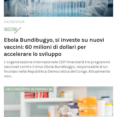
04/06/2026
VACCINI
Ebola Bundibugyo, si investe su nuovi
vaccini: 60 milioni di dollari per
accelerare lo sviluppo
L’organizzazione internazionale CEPI finanzierà tre programmi
vaccinali contro il virus Ebola Bundibugyo, responsabile di un
focolaio nella Repubblica Democratica del Congo. Attualmente
non...
VACCINAZIONI IN FARMACIA