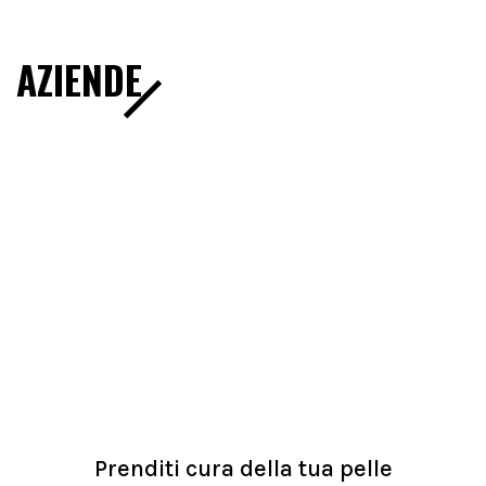
AZIENDE
Prenditi cura della tua pelle