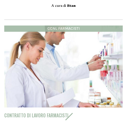
A cura di
Btan
CCNL FARMACISTI
CONTRATTO DI LAVORO FARMACISTI