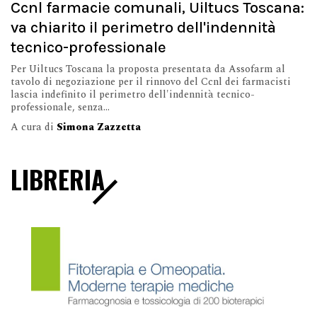
Ccnl farmacie comunali, Uiltucs Toscana:
va chiarito il perimetro dell'indennità
tecnico-professionale
Per Uiltucs Toscana la proposta presentata da Assofarm al
tavolo di negoziazione per il rinnovo del Ccnl dei farmacisti
lascia indefinito il perimetro dell'indennità tecnico-
professionale, senza...
A cura di
Simona Zazzetta
LIBRERIA