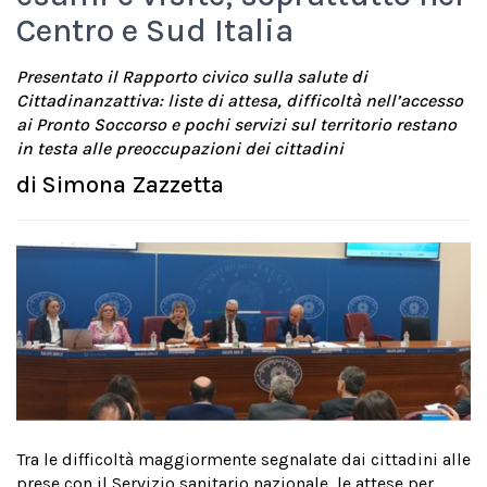
Centro e Sud Italia
Presentato il Rapporto civico sulla salute di
Cittadinanzattiva: liste di attesa, difficoltà nell’accesso
ai Pronto Soccorso e pochi servizi sul territorio restano
in testa alle preoccupazioni dei cittadini
di
Simona Zazzetta
Tra le difficoltà maggiormente segnalate dai cittadini alle
prese con il Servizio sanitario nazionale, le attese per