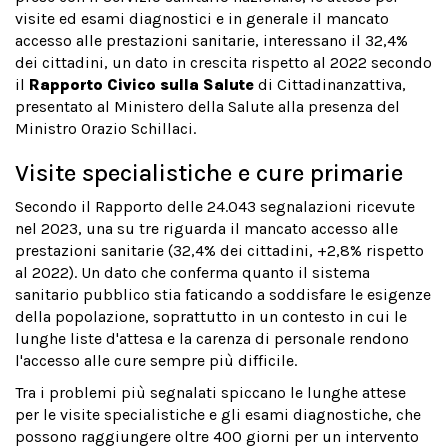
visite ed esami diagnostici e in generale il mancato
accesso alle prestazioni sanitarie, interessano il 32,4%
dei cittadini, un dato in crescita rispetto al 2022 secondo
il
Rapporto Civico sulla Salute
di Cittadinanzattiva,
presentato al Ministero della Salute alla presenza del
Ministro Orazio Schillaci.
Visite specialistiche e cure primarie
Secondo il Rapporto delle 24.043 segnalazioni ricevute
nel 2023, una su tre riguarda il mancato accesso alle
prestazioni sanitarie (32,4% dei cittadini, +2,8% rispetto
al 2022). Un dato che conferma quanto il sistema
sanitario pubblico stia faticando a soddisfare le esigenze
della popolazione, soprattutto in un contesto in cui le
lunghe liste d'attesa e la carenza di personale rendono
l'accesso alle cure sempre più difficile.
Tra i problemi più segnalati spiccano le lunghe attese
per le visite specialistiche e gli esami diagnostiche, che
possono raggiungere oltre 400 giorni per un intervento