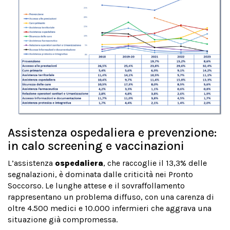
Assistenza ospedaliera e prevenzione:
in calo screening e vaccinazioni
L’assistenza
ospedaliera
, che raccoglie il 13,3% delle
segnalazioni, è dominata dalle criticità nei Pronto
Soccorso. Le lunghe attese e il sovraffollamento
rappresentano un problema diffuso, con una carenza di
oltre 4.500 medici e 10.000 infermieri che aggrava una
situazione già compromessa.