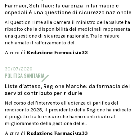
Farmaci, Schillaci: la carenza in farmacie e
ospedali è una questione di sicurezza nazionale
Al Question Time alla Camera il ministro della Salute ha
ribadito che la disponibilità dei medicinali rappresenta
una questione di sicurezza nazionale. Tra le misure
richiamate il rafforzamento del...
A cura di
Redazione Farmacista33
30/07/2026
POLITICA SANITARIA
Liste d’attesa, Regione Marche: da farmacia dei
servizi contributo per ridurle
Nel corso dell'intervento all'udienza di parifica del
rendiconto 2025, il presidente della Regione ha indicato
il progetto tra le misure che hanno contribuito al
miglioramento della gestione delle...
A cura di
Redazione Farmacista33