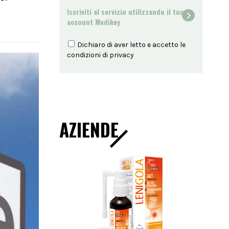
Iscriviti al servizio utilizzando il tuo
account Medikey
Dichiaro di aver letto e accetto le
condizioni di
privacy
AZIENDE