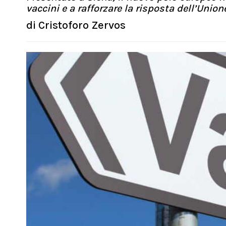
vaccini e a rafforzare la risposta dell’Uni
di
Cristoforo Zervos