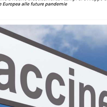
one Europea alle future pandemie