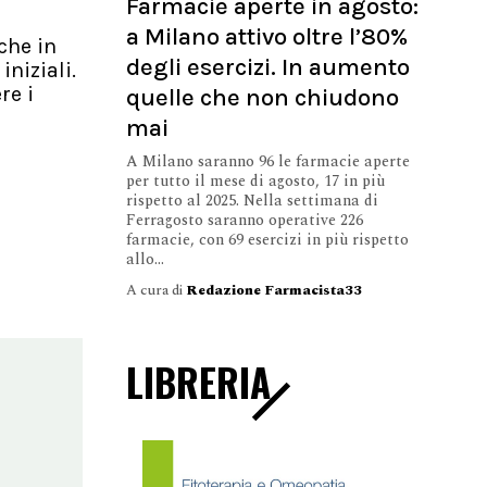
Farmacie aperte in agosto:
a Milano attivo oltre l’80%
che in
degli esercizi. In aumento
iniziali.
re i
quelle che non chiudono
mai
A Milano saranno 96 le farmacie aperte
per tutto il mese di agosto, 17 in più
rispetto al 2025. Nella settimana di
Ferragosto saranno operative 226
farmacie, con 69 esercizi in più rispetto
allo...
A cura di
Redazione Farmacista33
LIBRERIA