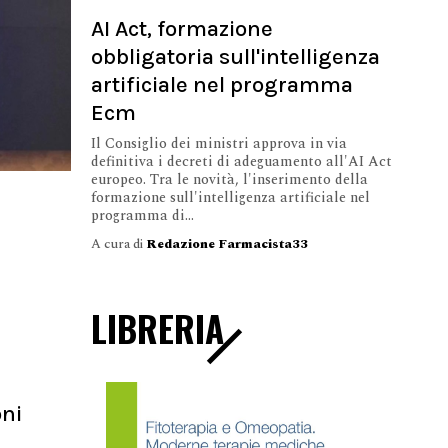
AI Act, formazione
obbligatoria sull'intelligenza
artificiale nel programma
Ecm
Il Consiglio dei ministri approva in via
definitiva i decreti di adeguamento all'AI Act
europeo. Tra le novità, l'inserimento della
formazione sull'intelligenza artificiale nel
programma di...
A cura di
Redazione Farmacista33
LIBRERIA
ni