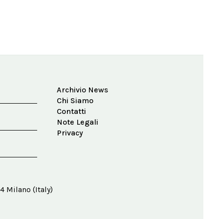
Archivio News
Chi Siamo
Contatti
Note Legali
Privacy
4 Milano (Italy)