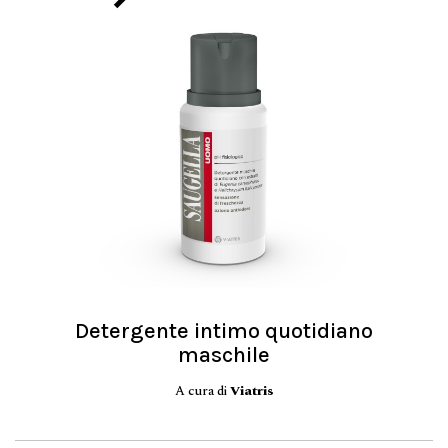
Detergente intimo quotidiano
maschile
A cura di
Viatris