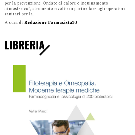
per la prevenzione. Ondate di calore e inquinamento
atmosferico", strumento rivolto in particolare agli operatori
sanitari per la...
A cura di
Redazione Farmacista33
LIBRERIA