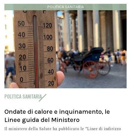
POLITICA SANITARIA
POLITICA SANITARIA
Ondate di calore e inquinamento, le
Linee guida del Ministero
Il ministero della Salute ha pubblicato le “Linee di indirizzo