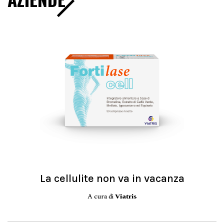
La cellulite non va in vacanza
A cura di
Viatris