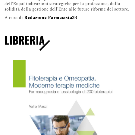
dell'Enpaf indicazioni strategiche per la professione, dalla
solidità della gestione dell'Ente alle future riforme del settore.
A cura di
Redazione Farmacista33
LIBRERIA