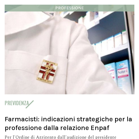
PROFESSIONE
PREVIDENZA
Farmacisti: indicazioni strategiche per la
professione dalla relazione Enpaf
Per l'Ordine di Agrigento dall'audizione del presidente