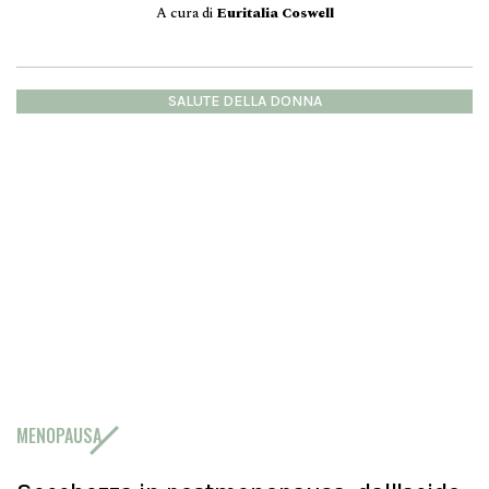
A cura di
Euritalia Coswell
SALUTE DELLA DONNA
MENOPAUSA