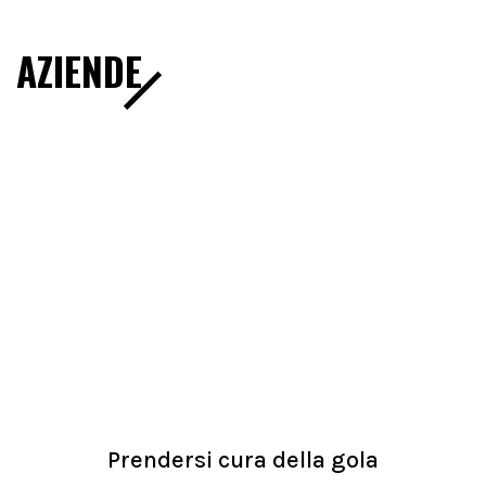
AZIENDE
Prendersi cura della gola