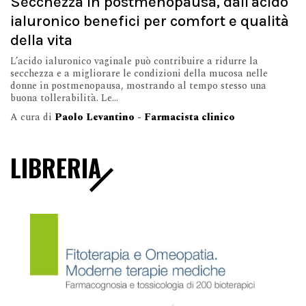
Secchezza in postmenopausa, dall'acido
ialuronico benefici per comfort e qualità
della vita
L’acido ialuronico vaginale può contribuire a ridurre la
secchezza e a migliorare le condizioni della mucosa nelle
donne in postmenopausa, mostrando al tempo stesso una
buona tollerabilità. Le...
A cura di
Paolo Levantino - Farmacista clinico
LIBRERIA