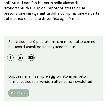
dall''AIFA. Il sorafenib rientra nella classe di
rimborsabilità H-Osp2 e l''appropriatezza della
prescrizione sarà garantita dalla compilazione da parte
del medico di schede di verifica ogni 2 mesi.
Se l'articolo ti è piaciuto rimani in contatto con noi
sui nostri canali social seguendoci su:
Oppure rimani sempre aggiornato in ambito
farmaceutico iscrivendoti alla nostra newsletter!
ISCRIVITI