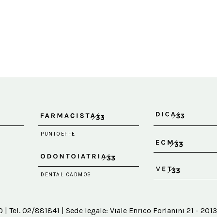
 Tel. 02/881841 | Sede legale: Viale Enrico Forlanini 21 - 2013