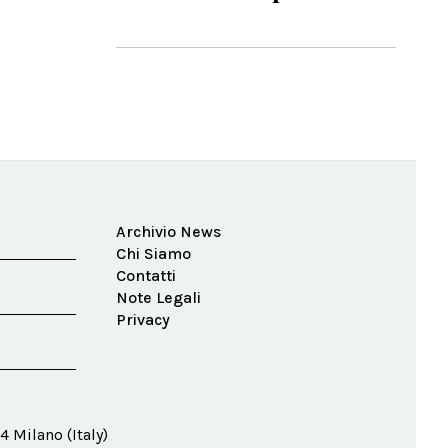
Archivio News
Chi Siamo
Contatti
Note Legali
Privacy
4 Milano (Italy)