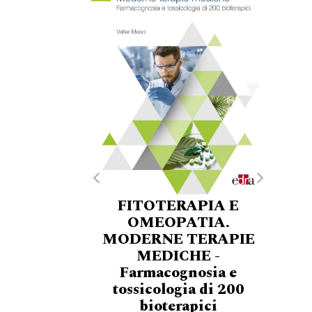
FITOTERAPIA E
OMEOPATIA.
MODERNE TERAPIE
MEDICHE -
Farmacognosia e
tossicologia di 200
bioterapici