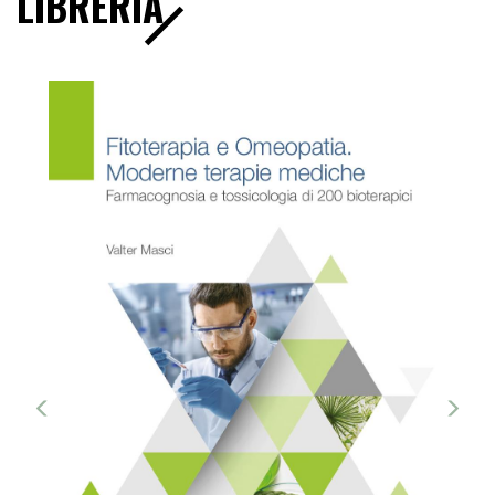
LIBRERIA