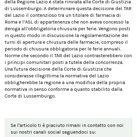
della Regione Lazio è stata rinviata alla Corte di Giustizia
di Lussemburgo. A determinare questa decisione del TAR
del Lazio il contenzioso tra un titolare di farmacia di
Roma e l’ASL di appartenenza che non aveva concesso la
deroga all’obbligatoria chiusura per ferie. Vengono posti
in questo modo in discussione la regolamentazione dei
turni di apertura e chiusura delle farmacie, compreso il
periodo di chiusura obbligatoria per le ferie annuali.
Norme che secondo il TAR del Lazio contrasterebbero con
i principi comunitari posti a tutela della concorrenza.
Una futura decisione della Corte di Giustizia che
considerasse illegittima la normativa del Lazio
obbligherebbe la regione a una modifica della propria
normativa in senso conforme a quanto stabilito dalla
Corte di Lussemburgo.
Se l'articolo ti è piaciuto rimani in contatto con noi
sui nostri canali social seguendoci su: