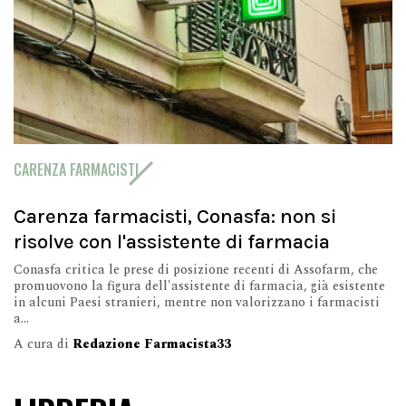
CARENZA FARMACISTI
Carenza farmacisti, Conasfa: non si
risolve con l'assistente di farmacia
Conasfa critica le prese di posizione recenti di Assofarm, che
promuovono la figura dell'assistente di farmacia, già esistente
in alcuni Paesi stranieri, mentre non valorizzano i farmacisti
a...
A cura di
Redazione Farmacista33