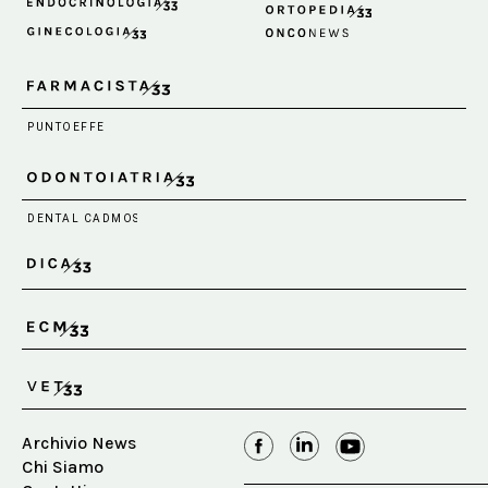
Archivio News
Chi Siamo