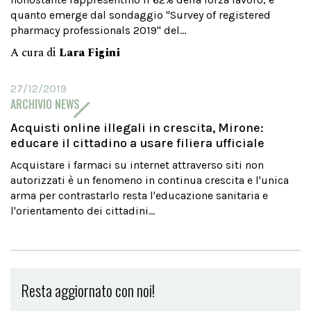
quanto emerge dal sondaggio "Survey of registered
pharmacy professionals 2019" del...
A cura di
Lara Figini
27/12/2019
ARCHIVIO NEWS
Acquisti online illegali in crescita, Mirone:
educare il cittadino a usare filiera ufficiale
Acquistare i farmaci su internet attraverso siti non
autorizzati è un fenomeno in continua crescita e l'unica
arma per contrastarlo resta l'educazione sanitaria e
l'orientamento dei cittadini...
Resta aggiornato con noi!