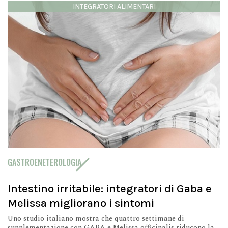
INTEGRATORI ALIMENTARI
GASTROENETEROLOGIA
Intestino irritabile: integratori di Gaba e
Melissa migliorano i sintomi
Uno studio italiano mostra che quattro settimane di
supplementazione con GABA e Melissa officinalis riducono la