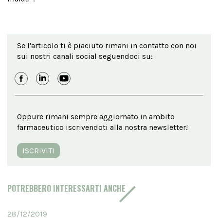
Se l'articolo ti è piaciuto rimani in contatto con noi
sui nostri canali social seguendoci su:
Oppure rimani sempre aggiornato in ambito
farmaceutico iscrivendoti alla nostra newsletter!
ISCRIVITI
POTREBBERO INTERESSARTI ANCHE
28/12/2019