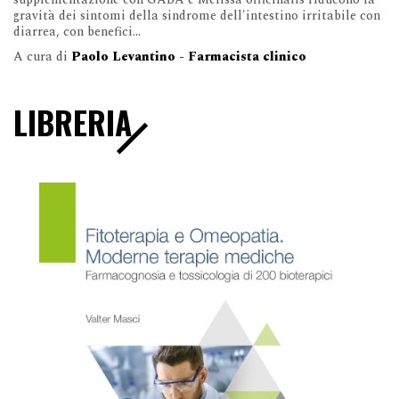
gravità dei sintomi della sindrome dell'intestino irritabile con
diarrea, con benefici...
A cura di
Paolo Levantino - Farmacista clinico
LIBRERIA