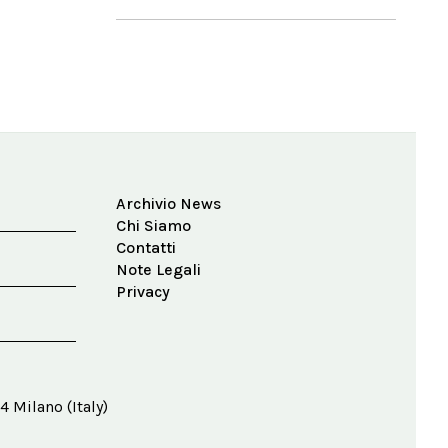
Archivio News
Chi Siamo
Contatti
Note Legali
Privacy
4 Milano (Italy)