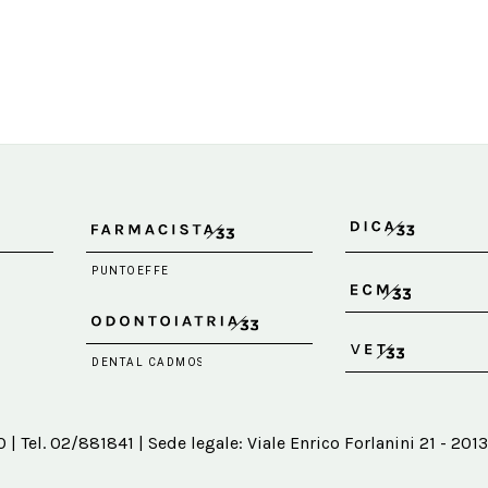
 Tel. 02/881841 | Sede legale: Viale Enrico Forlanini 21 - 2013