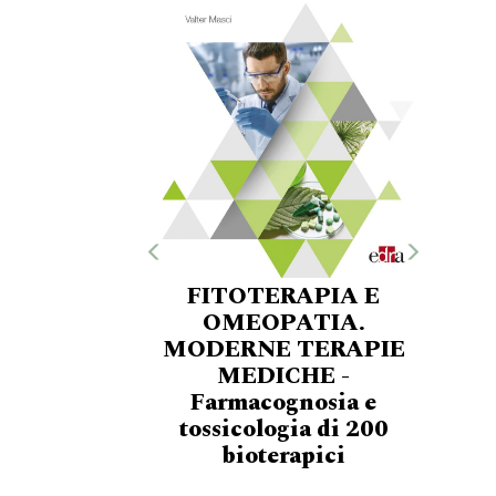
FITOTERAPIA E
OMEOPATIA.
MODERNE TERAPIE
MEDICHE -
Farmacognosia e
tossicologia di 200
bioterapici