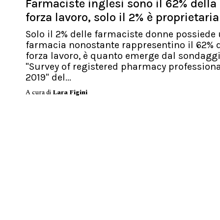
Farmaciste inglesi sono il 62% della
forza lavoro, solo il 2% è proprietaria
Solo il 2% delle farmaciste donne possiede
farmacia nonostante rappresentino il 62% d
forza lavoro, è quanto emerge dal sondagg
"Survey of registered pharmacy profession
2019" del...
A cura di
Lara Figini