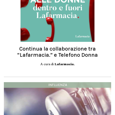
Continua la collaborazione tra
“Lafarmacia.” e Telefono Donna
A cura di
Lafarmacia.
INFLUENZA