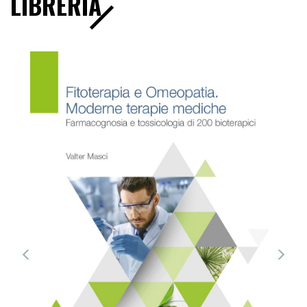
LIBRERIA