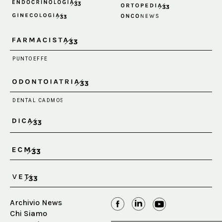
Archivio News
Chi Siamo