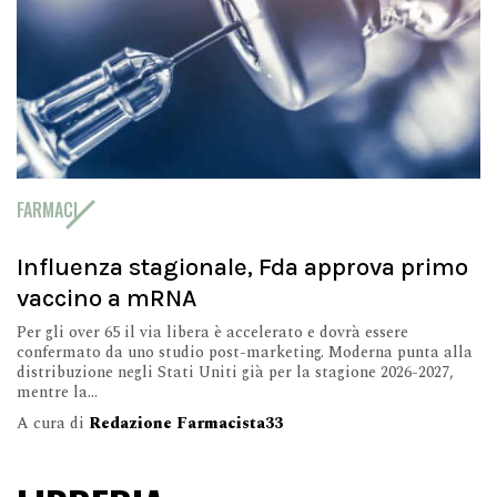
FARMACI
Influenza stagionale, Fda approva primo
vaccino a mRNA
Per gli over 65 il via libera è accelerato e dovrà essere
confermato da uno studio post-marketing. Moderna punta alla
distribuzione negli Stati Uniti già per la stagione 2026-2027,
mentre la...
A cura di
Redazione Farmacista33