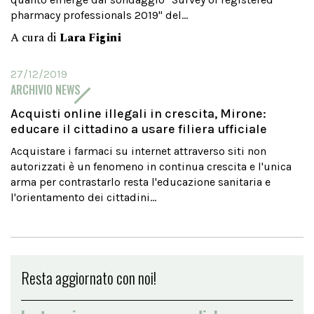
pharmacy professionals 2019" del...
A cura di
Lara Figini
27/12/2019
ARCHIVIO NEWS
Acquisti online illegali in crescita, Mirone:
educare il cittadino a usare filiera ufficiale
Acquistare i farmaci su internet attraverso siti non
autorizzati è un fenomeno in continua crescita e l'unica
arma per contrastarlo resta l'educazione sanitaria e
l'orientamento dei cittadini...
Resta aggiornato con noi!