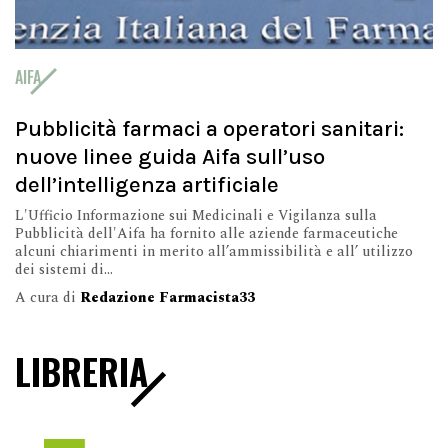
AIFA
Pubblicità farmaci a operatori sanitari:
nuove linee guida Aifa sull’uso
dell’intelligenza artificiale
L'Ufficio Informazione sui Medicinali e Vigilanza sulla
Pubblicità dell'Aifa ha fornito alle aziende farmaceutiche
alcuni chiarimenti in merito all’ammissibilità e all’ utilizzo
dei sistemi di...
A cura di
Redazione Farmacista33
LIBRERIA