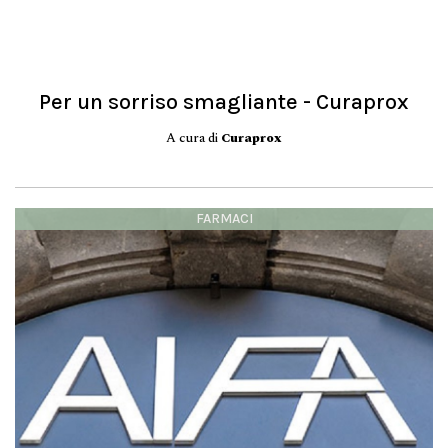
Per un sorriso smagliante - Curaprox
A cura di
Curaprox
FARMACI