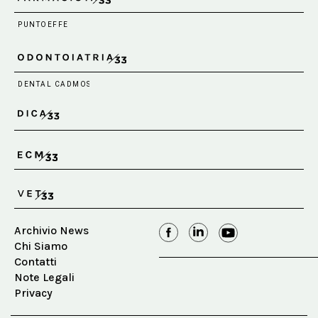
Archivio News
Chi Siamo
Contatti
Note Legali
Privacy