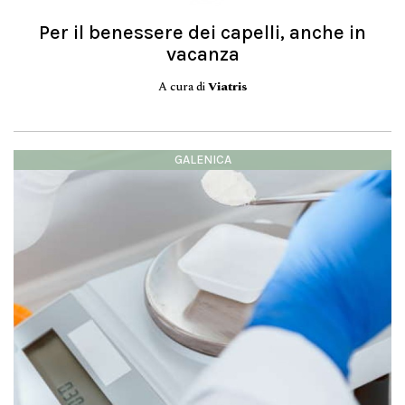
Per il benessere dei capelli, anche in
vacanza
A cura di
Viatris
GALENICA