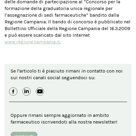
delle domande di partecipazione al “Concorso per la
formazione della graduatoria unica regionale per
l’assegnazione di sedi farmaceutiche” bandito dalla
Regione Campania. Il bando di concorso è pubblicato nel
Bollettino Ufficiale della Regione Campania del 16.3.2009
e può essere scaricato dal sito Internet
www.regione.campania.it
.
Se l'articolo ti è piaciuto rimani in contatto con noi
sui nostri canali social seguendoci su:
Oppure rimani sempre aggiornato in ambito
farmaceutico iscrivendoti alla nostra newsletter!