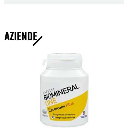
AZIENDE