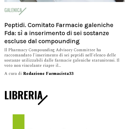
GALENICA
Peptidi. Comitato Farmacie galeniche
Fda: sì a inserimento di sei sostanze
escluse dal compounding
Il Pharmacy Compounding Advisory Committee ha
raccomandato l'inserimento di sei peptidi nell'elenco delle
sostanze utilizzabili dalle farmacie galeniche statunitensi. Il
voto non vincolante riapre il...
A cura di
Redazione Farmacista33
LIBRERIA