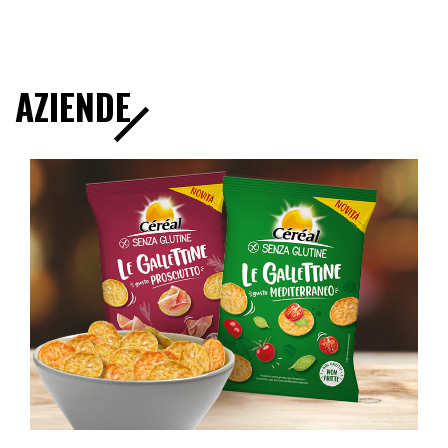
AZIENDE