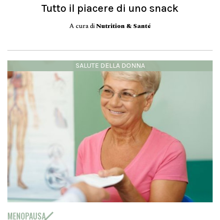
Tutto il piacere di uno snack
A cura di
Nutrition & Santé
SALUTE DELLA DONNA
MENOPAUSA