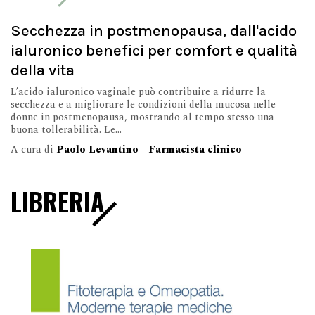
Secchezza in postmenopausa, dall'acido
ialuronico benefici per comfort e qualità
della vita
L’acido ialuronico vaginale può contribuire a ridurre la
secchezza e a migliorare le condizioni della mucosa nelle
donne in postmenopausa, mostrando al tempo stesso una
buona tollerabilità. Le...
A cura di
Paolo Levantino - Farmacista clinico
LIBRERIA