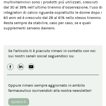
multivitaminici sono i prodotti più utilizzati, cresciuti
dal 30 al 39% nell’ultimo triennio d’osservazione; l’uso di
integratori di calcio riguarda soprattutto le donne dopo i
60 anni ed è cresciuto dal 28 al 61% nello stesso triennio.
Resta sempre da stabilire, caso per caso, se e quali
supplementi servano davvero.
Se l'articolo ti è piaciuto rimani in contatto con noi
sui nostri canali social seguendoci su:
Oppure rimani sempre aggiornato in ambito
farmaceutico iscrivendoti alla nostra newsletter!
ISCRIVITI